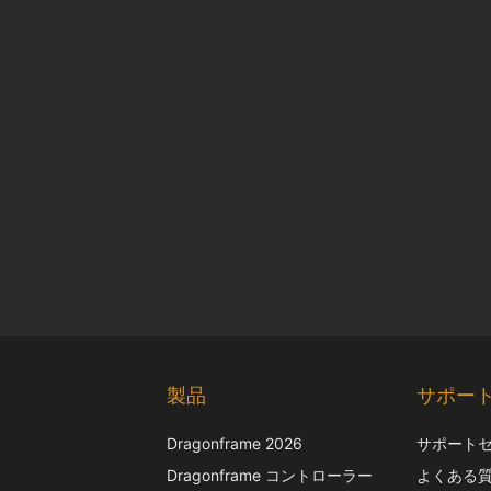
製品
サポー
Dragonframe 2026
サポート
Dragonframe コントローラー
よくある