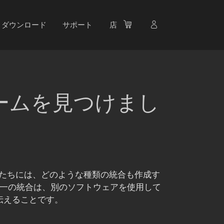
ダウンロード
サポート
店
ームを見つけまし
私たちには、どのような種類の統合も作成す
一の統合は、別のソフトウェアを使用して
を伝えることです。