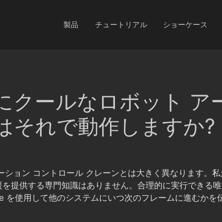
製品
チュートリアル
ショーケース
にクールなロボット ア
ame はそれで動作しますか?
ーション コントロール クレーンとは大きく異なります。
援を提供する専門知識はありません。合理的に実行できる唯
rame を使用して他のシステムにいつ次のフレームに進むか