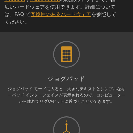
広いハードウェアを使用できます。詳細について
は、FAQ で
互換性のあるハードウェア
を参照して
ください。
ジョグパッド
ジョグパッド モードに入ると、大きなテキストとシンプルなキ
ーパッド インターフェイスが表示されるので、コンピューター
から離れてリグやセットに近づくことができます。