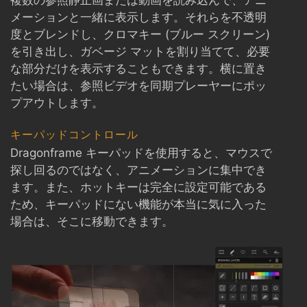
複数の参照静止画または動画を読み込んで、アニ
メーションと一緒に表示します。それらを不透明
度とブレンドし、クロマキー (ブルー スクリーン)
を引き出し、ガベージ マットを割り当てて、必要
な部分だけを表示することもできます。横に置き
たい場合は、参照ビデオを同期プレーヤーにポッ
プアウトします。
キーパッドコントロール
Dragonframe キーパッドを使用すると、マウスで
探し回るのではなく、アニメーションに集中でき
ます。また、ホットキーは完全に設定可能である
ため、キーパッドにない機能が本当に気に入った
場合は、そこに移動できます。