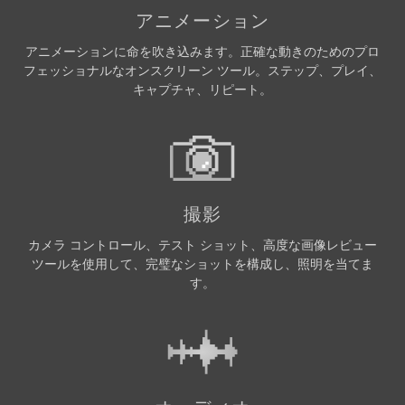
アニメーション
アニメーションに命を吹き込みます。正確な動きのためのプロ
フェッショナルなオンスクリーン ツール。ステップ、プレイ、
キャプチャ、リピート。
撮影
カメラ コントロール、テスト ショット、高度な画像レビュー
ツールを使用して、完璧なショットを構成し、照明を当てま
す。