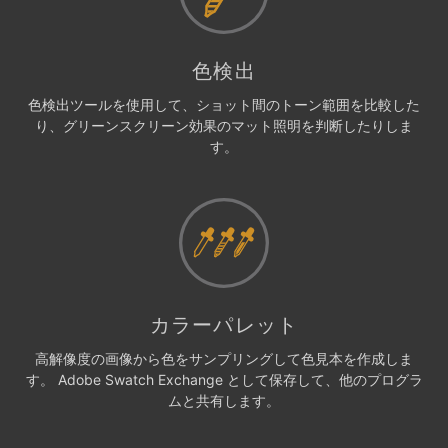
色検出
色検出ツールを使用して、ショット間のトーン範囲を比較した
り、グリーンスクリーン効果のマット照明を判断したりしま
す。
カラーパレット
高解像度の画像から色をサンプリングして色見本を作成しま
す。 Adobe Swatch Exchange として保存して、他のプログラ
ムと共有します。