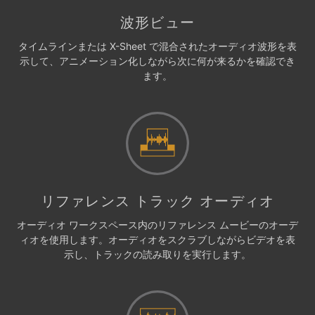
波形ビュー
タイムラインまたは X-Sheet で混合されたオーディオ波形を表
示して、アニメーション化しながら次に何が来るかを確認でき
ます。
リファレンス トラック オーディオ
オーディオ ワークスペース内のリファレンス ムービーのオーデ
ィオを使用します。オーディオをスクラブしながらビデオを表
示し、トラックの読み取りを実行します。