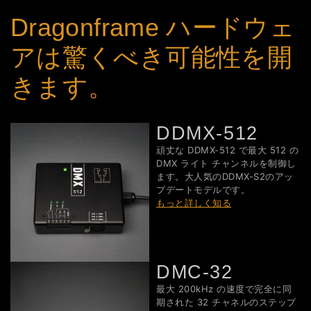
Dragonframe ハードウェ
アは驚くべき可能性を開
きます。
DDMX-512
頑丈な DDMX-512 で最大 512 の
DMX ライト チャンネルを制御し
ます。大人気のDDMX-S2のアッ
プデートモデルです。
もっと詳しく知る
DMC-32
最大 200kHz の速度で完全に同
期された 32 チャネルのステップ