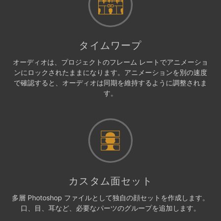
タイムワープ
オーディオは、プロジェクトのフレーム レートでアニメーショ
ンにロックされたままになります。アニメーションを別の速度
で確認すると、オーディオは同期を維持するように調整されま
す。
カスタム面セット
多層 Photoshop ファイルとして独自の顔セットを作成します。
口、目、耳など、必要なパーツのグループを追加します。