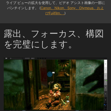
ライブ ビューの拡大を使用して、ビデオ アシスト画像の一部に
パンチインします。 (
Canon、Nikon、Sony、Olympus、およ
びFujifilm。.
)
露出、フォーカス、構図
を完璧にします。