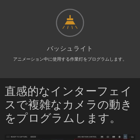
バッシュライト
アニメーション中に使用する作業灯をプログラムします。
直感的なインターフェイ
スで複雑なカメラの動き
をプログラムします。