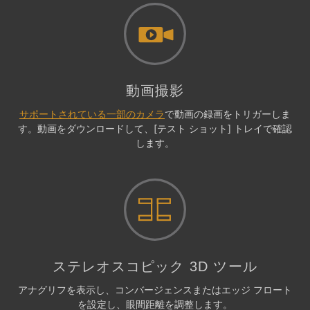
動画撮影
サポートされている一部のカメラ
で動画の録画をトリガーしま
す。動画をダウンロードして、[テスト ショット] トレイで確認
します。
ステレオスコピック 3D ツール
アナグリフを表示し、コンバージェンスまたはエッジ フロート
を設定し、眼間距離を調整します。