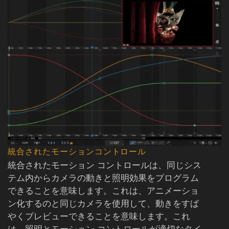
統合されたモーションコントロール
統合されたモーション コントロールは、同じシス
テム内からカメラの動きと照明効果をプログラム
できることを意味します。これは、アニメーショ
ン化するのと同じカメラを使用して、動きをすば
やくプレビューできることを意味します。これ