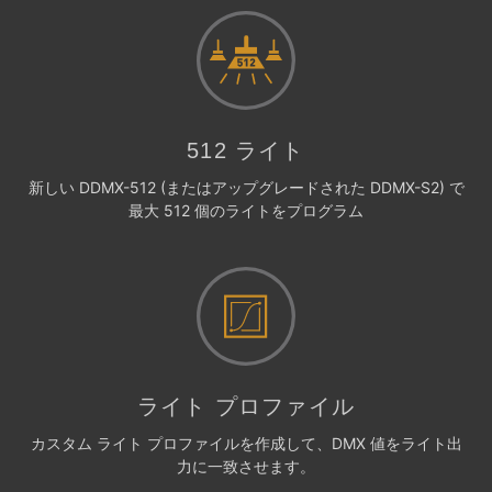
512 ライト
新しい DDMX-512 (またはアップグレードされた DDMX-S2) で
最大 512 個のライトをプログラム
ライト プロファイル
カスタム ライト プロファイルを作成して、DMX 値をライト出
力に一致させます。