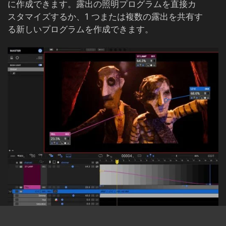
に作成できます。露出の照明プログラムを直接カ
スタマイズするか、1 つまたは複数の露出を共有す
る新しいプログラムを作成できます。