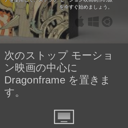
を今すぐ始めましょう。
次のストップ モーショ
ン映画の中心に
Dragonframe を置きま
す。