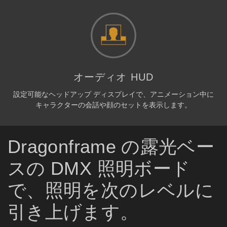
オーディオ HUD
設定可能なヘッドアップ ディスプレイで、アニメーション中に
キャラクターの会話や顔のセットを表示します。
Dragonframe の露光ベー
スの DMX 照明ボード
で、照明を次のレベルに
引き上げます。