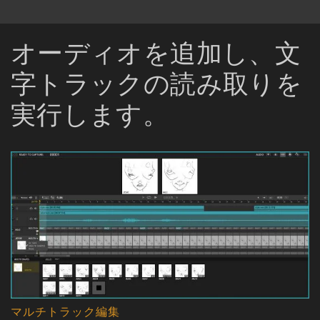
オーディオを追加し、文
字トラックの読み取りを
実行します。
マルチトラック編集