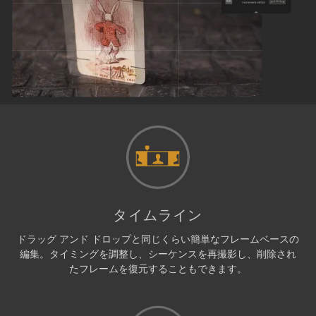
タイムライン
ドラッグ アンド ドロップと同じくらい簡単なフレームベースの
編集。タイミングを調整し、シーケンスを再撮影し、削除され
たフレームを復元することもできます。