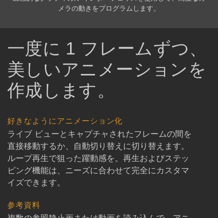
メラの動きをプログラムします。
一度に 1 フレームずつ、
美しいアニメーションを
作成します。
好きなようにアニメーション化
ライブ ビューとキャプチャされたフレームの間を
直接移動するか、自動切り替えに切り替えます。
ループ再生で狙った躍動感を。再生およびステッ
ピング機能は、ニーズに合わせて完全にカスタマ
イズできます。
参考資料