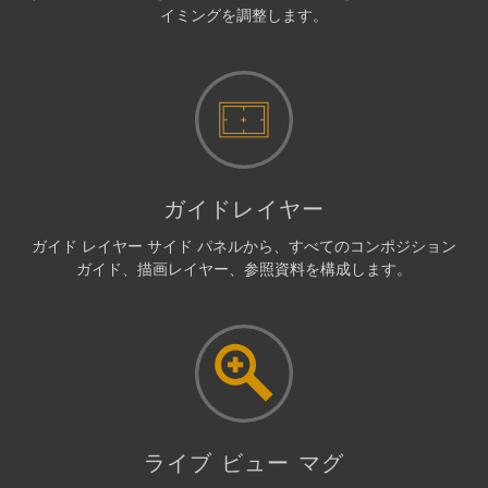
イミングを調整します。
ガイドレイヤー
ガイド レイヤー サイド パネルから、すべてのコンポジション
ガイド、描画レイヤー、参照資料を構成します。
ライブ ビュー マグ