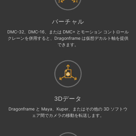
バーチャル
DMC-32、DMC-16、または DMC+ とモーション コントロール
クレーンを併用すると、Dragonframe は仮想デカルト軸を提供
できます。
3Dデータ
Dragonframe と Maya、Kuper、またはその他の 3D ソフトウ
ェア間でカメラの移動を転送します。