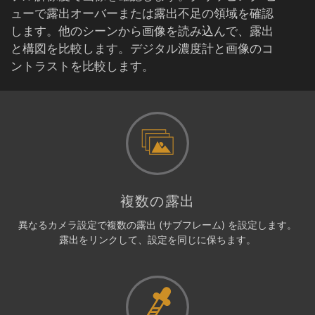
ューで露出オーバーまたは露出不足の領域を確認
します。他のシーンから画像を読み込んで、露出
と構図を比較します。デジタル濃度計と画像のコ
ントラストを比較します。
複数の露出
異なるカメラ設定で複数の露出 (サブフレーム) を設定します。
露出をリンクして、設定を同じに保ちます。