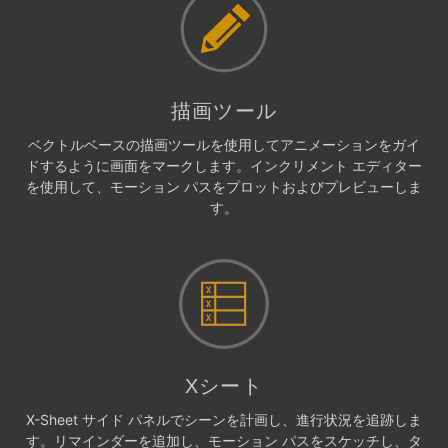
描画ツール
ベクトルベースの描画ツールを使用してアニメーションをガイ
ドするように画面をマークします。インクリメント エディター
を使用して、モーション パスをプロットおよびプレビューしま
す。
Xシート
X-Sheet サイド パネルでシーンを計画し、進行状況を追跡しま
す。リマインダーを追加し、モーション パスをスケッチし、タ