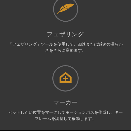
フェザリング
「フェザリング」ツールを使用して、加速または減速の滑らか
さをさらに高めます。
マーカー
ヒットしたい位置をマークしてモーションパスを作成し、キー
フレームを調整して移動します。