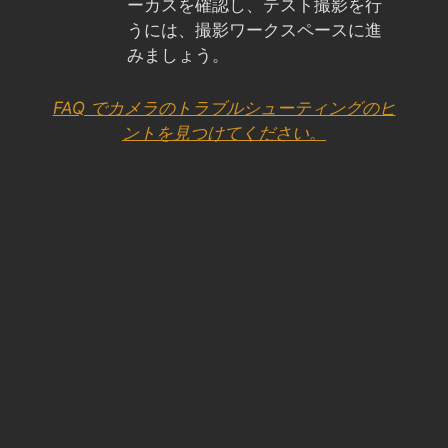
ーカスを確認し、テスト撮影を行
うには、撮影ワークスペースに進
みましょう。
FAQ でカメラのトラブルシューティングのヒ
ントを見つけてください。