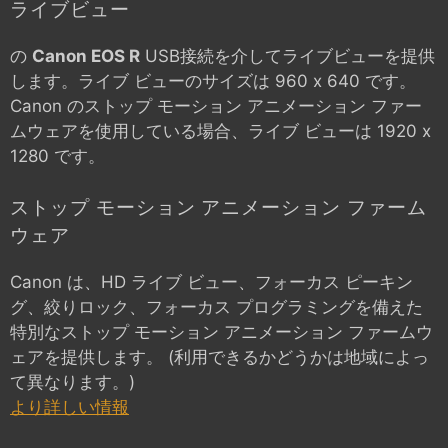
ライブビュー
の
Canon EOS R
USB接続を介してライブビューを提供
します。ライブ ビューのサイズは 960 x 640 です。
Canon のストップ モーション アニメーション ファー
ムウェアを使用している場合、ライブ ビューは 1920 x
1280 です。
ストップ モーション アニメーション ファーム
ウェア
Canon は、HD ライブ ビュー、フォーカス ピーキン
グ、絞りロック、フォーカス プログラミングを備えた
特別なストップ モーション アニメーション ファームウ
ェアを提供します。 (利用できるかどうかは地域によっ
て異なります。)
より詳しい情報