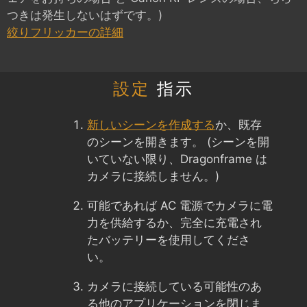
つきは発生しないはずです。)
絞りフリッカーの詳細
設定
指示
新しいシーンを作成する
か、既存
のシーンを開きます。 (シーンを開
いていない限り、Dragonframe は
カメラに接続しません。)
可能であれば AC 電源でカメラに電
力を供給するか、完全に充電され
たバッテリーを使用してくださ
い。
カメラに接続している可能性のあ
る他のアプリケーションを閉じま