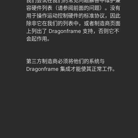
我们尝试在我们的常见问题解答中维护兼
容硬件列表（请参阅前面的问题）。没有
用于操作运动控制硬件的标准协议，因此
除非它在我们的列表中，或者制造商页面
上列出了 Dragonframe 支持，否则它不
会起作用。
第三方制造商必须将他们的系统与
Dragonframe 集成才能使其正常工作。