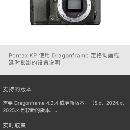
Pentax KP
使用 Dragonframe 定格动画或
延时摄影的设置说明
支持的版本
需要 Dragonframe 4.3.4 或更新版本。（5.x、2024.x、
2025.x 是较新的版本）。
实时取景