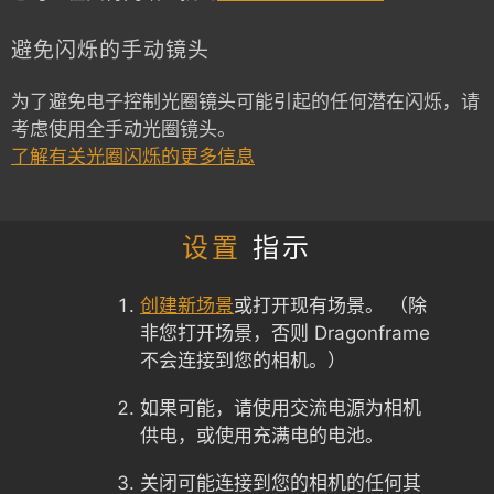
避免闪烁的手动镜头
为了避免电子控制光圈镜头可能引起的任何潜在闪烁，请
考虑使用全手动光圈镜头。
了解有关光圈闪烁的更多信息
设置
指示
创建新场景
或打开现有场景。 （除
非您打开场景，否则 Dragonframe
不会连接到您的相机。）
如果可能，请使用交流电源为相机
供电，或使用充满电的电池。
关闭可能连接到您的相机的任何其