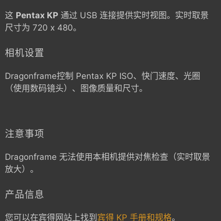
这
Pentax KP
通过 USB 连接提供实时视图。实时取景
尺寸为 720 x 480。
相机设置
Dragonframe控制
Pentax KP
ISO、快门速度、光圈
（使用数码镜头）、图像质量和尺寸。
注意事项
Dragonframe 无法使用本相机提供对焦检查（实时取景
放大）。
产品信息
您可以在宾得网站上找到
宾得 KP 手册和规格
。