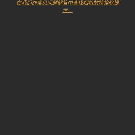
在我们的常见问题解答中查找相机故障排除提
示。