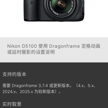
Nikon D5100
使用 Dragonframe 定格动画
或延时摄影的设置说明
支持的版本
需要 Dragonframe 3.7.4 或更新版本。（4.x、5.x、
2024.x、2025.x 为较新版本）。
实时取景