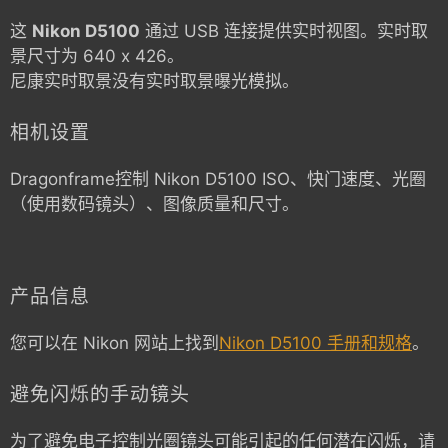
这
Nikon D5100
通过 USB 连接提供实时视图。实时取
景尺寸为 640 x 426。
尼康实时取景没有实时取景曝光模拟。
相机设置
Dragonframe控制
Nikon D5100
ISO、快门速度、光圈
（使用数码镜头）、图像质量和尺寸。
产品信息
您可以在 Nikon 网站上找到
Nikon D5100 手册和规格
。
避免闪烁的手动镜头
为了避免电子控制光圈镜头可能引起的任何潜在闪烁，请