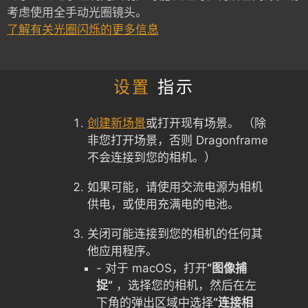
考虑使用全手动光圈镜头。
了解有关光圈闪烁的更多信息
设置
指示
创建新场景
或打开现有场景。 （除
非您打开场景，否则 Dragonframe
不会连接到您的相机。）
如果可能，请使用交流电源为相机
供电，或使用充满电的电池。
关闭可能连接到您的相机的任何其
他应用程序。
- 对于 macOS，打开
“图像捕
捉”
，选择您的相机，然后在左
下角的弹出区域中选择
“连接相