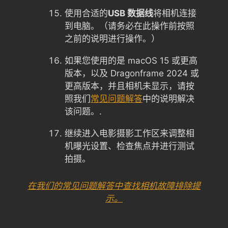
使用合适的
USB 数据线
将相机连接
到电脑。（请务必在此操作前按照
之前的说明进行操作。）
如果您使用的是 macOS 15 或更高
版本，以及 Dragonframe 2024 或
更高版本，并且相机未显示，请按
照我们
常见问题解答
中的说明解决
该问题。.
继续进入电影摄影工作区来调整相
机曝光设置、检查焦点并进行测试
拍摄。
在我们的常见问题解答中查找相机故障排除提
示。