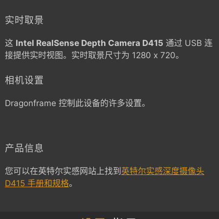
实时取景
这
Intel RealSense Depth Camera D415
通过 USB 连
接提供实时视图。实时取景尺寸为 1280 x 720。
相机设置
Dragonframe 控制此设备的许多设置。
产品信息
您可以在英特尔实感网站上找到
英特尔实感深度摄像头
D415 手册和规格
。