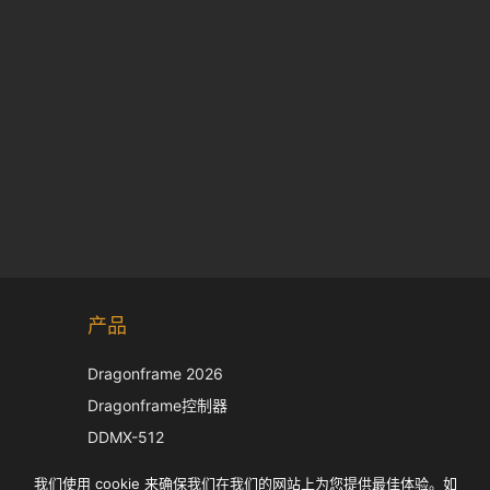
Korean
产品
Japanese
Italian
Dragonframe 2026
French
Dragonframe控制器
Spanish
DDMX-512
DMC-32
German
我们使用 cookie 来确保我们在我们的网站上为您提供最佳体验。如