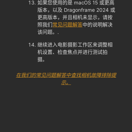
如果您使用的是 macOS 15 或更高
版本，以及 Dragonframe 2024 或
更高版本，并且相机未显示，请按
照我们
常见问题解答
中的说明解决
该问题。.
继续进入电影摄影工作区来调整相
机设置、检查焦点并进行测试拍
摄。
在我们的常见问题解答中查找相机故障排除提
示。