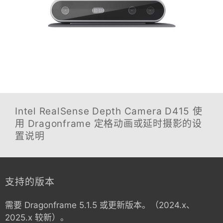
Intel RealSense Depth Camera D415
使
用 Dragonframe 定格动画或延时摄影的设
置说明
支持的版本
需要 Dragonframe 5.1.5 或更新版本。（2024.x、
2025.x 较新）。