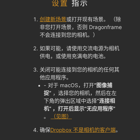
设置
指示
创建新场景
或打开现有场景。 （除
非您打开场景，否则 Dragonframe
不会连接到您的相机。）
如果可能，请使用交流电源为相机
供电，或使用充满电的电池。
关闭可能连接到您的相机的任何其
他应用程序。
- 对于 macOS，打开
“图像捕
捉”
，选择您的相机，然后在左
下角的弹出区域中选择
“连接相
机” ，打开后显示“无应用程序”
。
（见图）
确保
Dropbox 不是相机的客户端
。