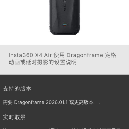
Insta360 X4 Air
使用 Dragonframe 定格
动画或延时摄影的设置说明
支持的版本
需要 Dragonframe 2026.01.1 或更高版本。.
实时取景