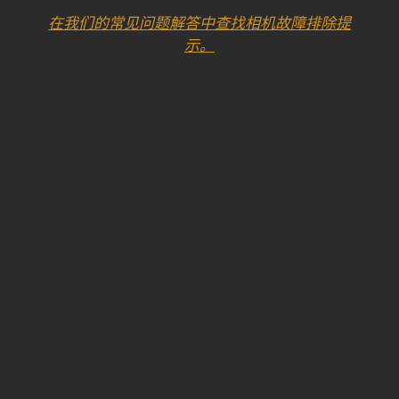
在我们的常见问题解答中查找相机故障排除提
示。