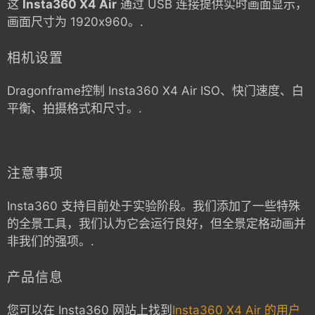
这
Insta360 X4 Air
通过 USB 连接提供实时画面显示，
画面尺寸为 1920x960。.
相机设置
Dragonframe控制
Insta360 X4 Air
ISO、快门速度、白
平衡、拍摄格式和尺寸。.
注意事项
Insta360 支持目前处于实验阶段。我们添加了一些特殊
的全景工具，我们认为它会运行良好，但全景定格动画并
非我们的强项。.
产品信息
您可以在 Insta360 网站上找到
Insta360 X4 Air 的用户