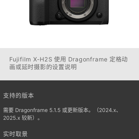
Fujifilm X-H2S
使用 Dragonframe 定格动
画或延时摄影的设置说明
支持的版本
需要 Dragonframe 5.1.5 或更新版本。（2024.x、
2025.x 较新）。
实时取景