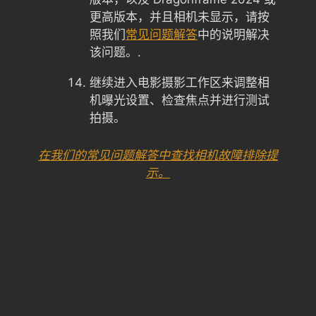
更高版本，并且相机未显示，请按
照我们
常见问题解答
中的说明解决
该问题。.
继续进入电影摄影工作区来调整相
机曝光设置、检查焦点并进行测试
拍摄。
在我们的常见问题解答中查找相机故障排除提
示。