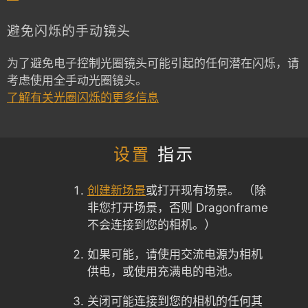
避免闪烁的手动镜头
为了避免电子控制光圈镜头可能引起的任何潜在闪烁，请
考虑使用全手动光圈镜头。
了解有关光圈闪烁的更多信息
设置
指示
创建新场景
或打开现有场景。 （除
非您打开场景，否则 Dragonframe
不会连接到您的相机。）
如果可能，请使用交流电源为相机
供电，或使用充满电的电池。
关闭可能连接到您的相机的任何其