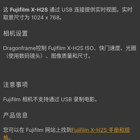
这
Fujifilm X-H2S
通过 USB 连接提供实时视图。实时
取景尺寸为 1024 x 768。
相机设置
Dragonframe控制
Fujifilm X-H2S
ISO、快门速度、光圈
（使用数码镜头）、图像质量和尺寸。
注意事项
Fujifilm 相机不支持通过 USB 录制电影。
产品信息
您可以在 Fujifilm 网站上找到
Fujifilm X-H2S 手册和规
格
。