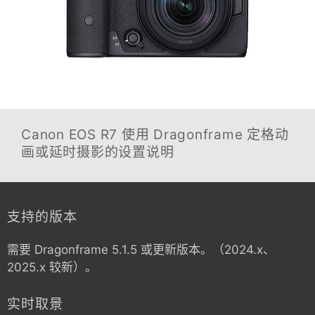
Canon EOS R7
使用 Dragonframe 定格动
画或延时摄影的设置说明
支持的版本
需要 Dragonframe 5.1.5 或更新版本。（2024.x、
2025.x 较新）。
实时取景