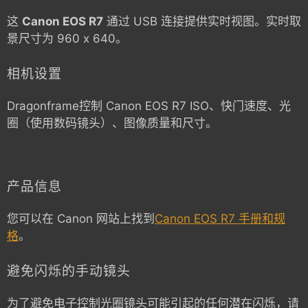
这
Canon EOS R7
通过 USB 连接提供实时视图。实时取
景尺寸为 960 x 640。
相机设置
Dragonframe控制
Canon EOS R7
ISO、快门速度、光
圈（使用数码镜头）、图像质量和尺寸。
产品信息
您可以在 Canon 网站上找到
Canon EOS R7 手册和规
格
。
避免闪烁的手动镜头
为了避免电子控制光圈镜头可能引起的任何潜在闪烁，请