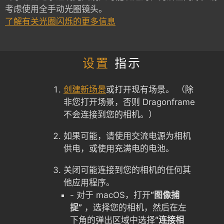
考虑使用全手动光圈镜头。
了解有关光圈闪烁的更多信息
设置
指示
创建新场景
或打开现有场景。 （除
非您打开场景，否则 Dragonframe
不会连接到您的相机。）
如果可能，请使用交流电源为相机
供电，或使用充满电的电池。
关闭可能连接到您的相机的任何其
他应用程序。
- 对于 macOS，打开
“图像捕
捉”
，选择您的相机，然后在左
下角的弹出区域中选择
“连接相