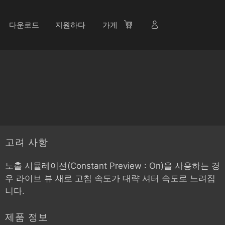
다운로드
지원하다
가게
고려 사항
노출 시뮬레이션(Constant Preview : On)을 사용하는 경
우 라이브 뷰 새로 고침 속도가 대략 셔터 속도로 느려집
니다.
제품 정보