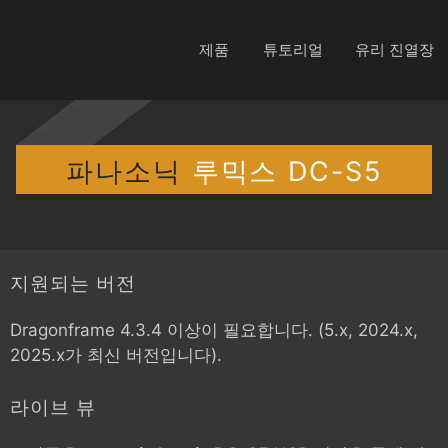
제품
튜토리얼
유리 진열장
파나소닉
루믹스 DC-S5
지원되는 버전
Dragonframe 4.3.4 이상이 필요합니다. (5.x, 2024.x,
2025.x가 최신 버전입니다).
라이브 뷰