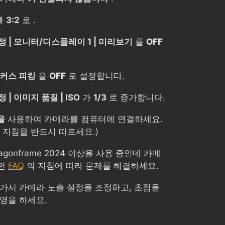
를
3:2
로 .
 | 모니터/디스플레이 1 | 미리보기
를
OFF
 포커스 피킹
을
OFF
로 설정합니다.
| 이미지 품질 | ISO
가
1/3
로 증가합니다.
을
사용하여 카메라를 컴퓨터에 연결하세요.
 지침을 반드시 따르세요.)
Dragonframe 2024 이상을 사용 중인데 카메
으면
FAQ
의 지침에 따라 문제를 해결하세요.
 가서 카메라 노출 설정을 조정하고, 초점을
영을 하세요.