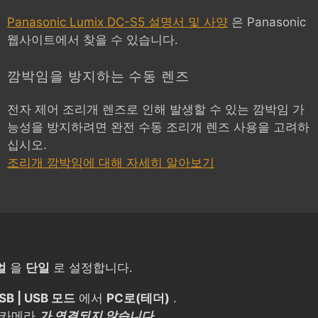
Panasonic Lumix DC-S5 설명서 및 사양
은 Panasonic
웹사이트에서 찾을 수 있습니다.
깜박임을 방지하는 수동 렌즈
전자 제어 조리개 렌즈로 인해 발생할 수 있는 깜박임 가
능성을 방지하려면 완전 수동 조리개 렌즈 사용을 고려하
십시오.
조리개 깜박임에 대해 자세히 알아보기
얼
을
단일
로 설정합니다.
SB | USB 모드
에서
PC로(테더)
.
 카메라
가 연결되지 않습니다
.