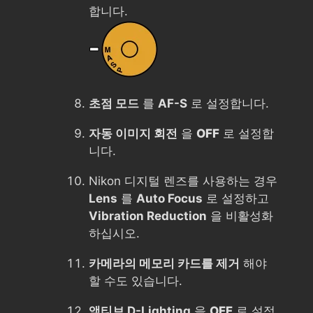
합니다.
초점 모드
를
AF-S
로 설정합니다.
자동 이미지 회전
을
OFF
로 설정합
니다.
Nikon 디지털 렌즈를 사용하는 경우
Lens
를
Auto Focus
로 설정하고
Vibration Reduction
을 비활성화
하십시오.
카메라의 메모리 카드를 제거
해야
할 수도 있습니다.
액티브 D-Lighting
을
OFF
로 설정