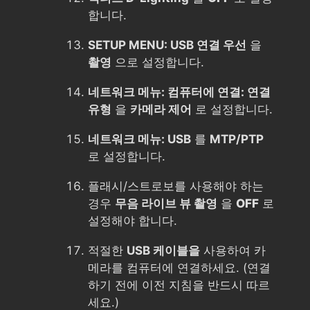
합니다.
SETUP MENU: USB 연결 우선
을
촬영
으로 설정합니다.
네트워크 메뉴: 컴퓨터에 연결: 연결
유형
을
카메라 제어
로 설정합니다.
네트워크 메뉴: USB
를
MTP/PTP
로 설정합니다.
플래시/스트로보를 사용해야 하는
경우
무음 라이브 뷰 촬영
을
OFF
로
설정해야 합니다.
적절한
USB 케이블을
사용하여 카
메라를 컴퓨터에 연결하세요. (연결
하기 전에 이전 지침을 반드시 따르
세요.)