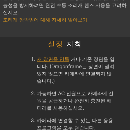
능성을 방지하려면 완전 수동 조리개 렌즈 사용을 고려하
십시오.
조리개 깜박임에 대해 자세히 알아보기
설정
지침
새 장면을 만들
거나 기존 장면을 엽
니다. (Dragonframe는 장면이 열려
있지 않으면 카메라에 연결되지 않
습니다.)
가능하면 AC 전원으로 카메라에 전
원을 공급하거나 완전히 충전된 배
터리를 사용하십시오.
카메라에 연결할 수 있는 다른 응용
프로그램을 모두 닫습니다.