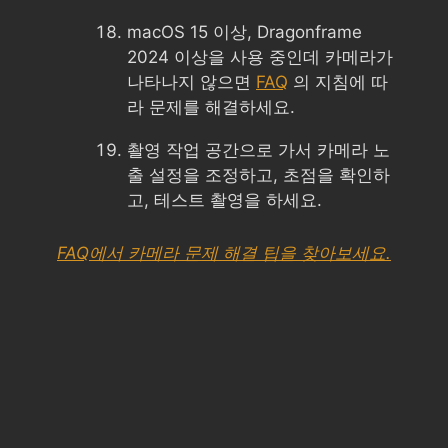
macOS 15 이상, Dragonframe
2024 이상을 사용 중인데 카메라가
나타나지 않으면
FAQ
의 지침에 따
라 문제를 해결하세요.
촬영 작업 공간으로 가서 카메라 노
출 설정을 조정하고, 초점을 확인하
고, 테스트 촬영을 하세요.
FAQ에서 카메라 문제 해결 팁을 찾아보세요.