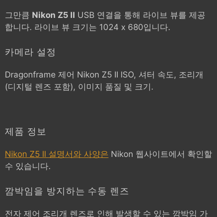
그만큼
Nikon Z5 II
USB 연결을 통해 라이브 뷰를 제공
합니다. 라이브 뷰 크기는 1024 x 680입니다.
카메라 설정
Dragonframe 제어
Nikon Z5 II
ISO, 셔터 속도, 조리개
(디지털 렌즈 포함), 이미지 품질 및 크기.
제품 정보
Nikon Z5 II 설명서와 사양은
Nikon 웹사이트에서 확인할
수 있습니다.
깜박임을 방지하는 수동 렌즈
전자 제어 조리개 렌즈로 인해 발생할 수 있는 깜박임 가