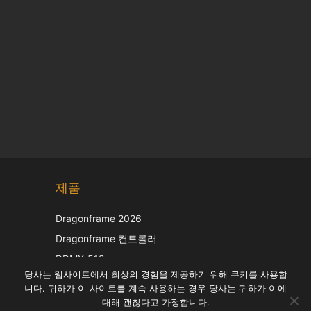
Chinese
제품
Japanese
Italian
Dragonframe 2026
French
Dragonframe 컨트롤러
Spanish
DDMX-512
당사는 웹사이트에서 최상의 경험을 제공하기 위해 쿠키를 사용합
DMC-32
German
니다. 귀하가 이 사이트를 계속 사용하는 경우 당사는 귀하가 이에
EOS LV 보정 캡
English
대해 괜찮다고 가정합니다.