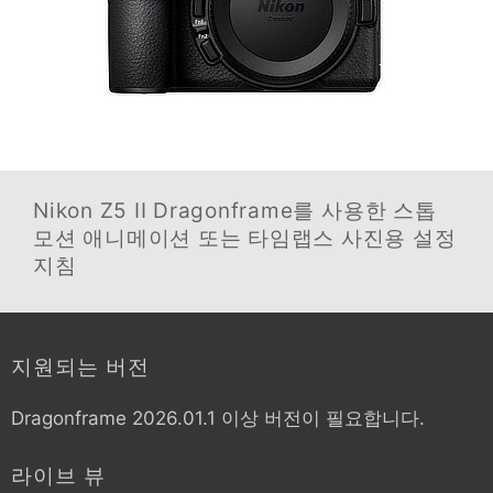
Nikon Z5 II
Dragonframe를 사용한 스톱
모션 애니메이션 또는 타임랩스 사진용 설정
지침
지원되는 버전
Dragonframe 2026.01.1 이상 버전이 필요합니다.
라이브 뷰