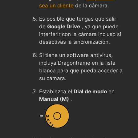
sea un cliente
de la cámara.
Es posible que tengas que salir
de
Google Drive
, ya que puede
interferir con la cámara incluso si
desactivas la sincronización.
Si tiene un software antivirus,
incluya Dragonframe en la lista
blanca para que pueda acceder a
su cámara.
Establezca el
Dial de modo
en
Manual (M)
.