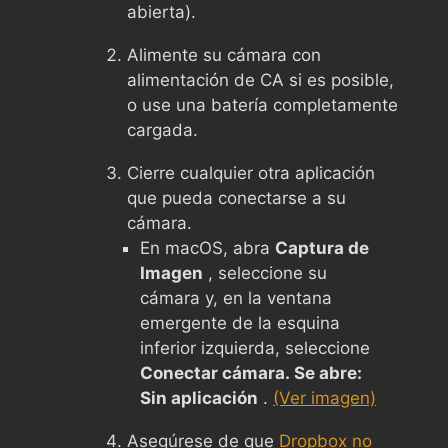
abierta).
Alimente su cámara con
alimentación de CA si es posible,
o use una batería completamente
cargada.
Cierre cualquier otra aplicación
que pueda conectarse a su
cámara.
En macOS, abra
Captura de
Imagen
, seleccione su
cámara y, en la ventana
emergente de la esquina
inferior izquierda, seleccione
Conectar cámara. Se abre:
Sin aplicación
.
(Ver imagen)
Asegúrese de que
Dropbox no