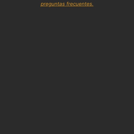
preguntas frecuentes.