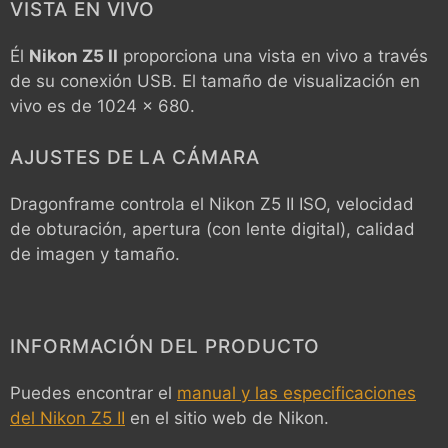
VISTA EN VIVO
Él
Nikon Z5 II
proporciona una vista en vivo a través
de su conexión USB. El tamaño de visualización en
vivo es de 1024 x 680.
AJUSTES DE LA CÁMARA
Dragonframe controla el
Nikon Z5 II
ISO, velocidad
de obturación, apertura (con lente digital), calidad
de imagen y tamaño.
INFORMACIÓN DEL PRODUCTO
Puedes encontrar el
manual y las especificaciones
del Nikon Z5 II
en el sitio web de Nikon.