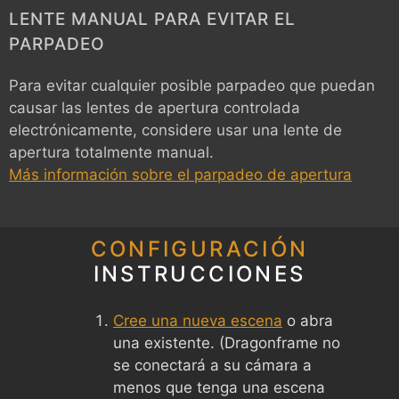
LENTE MANUAL PARA EVITAR EL
PARPADEO
Para evitar cualquier posible parpadeo que puedan
causar las lentes de apertura controlada
electrónicamente, considere usar una lente de
apertura totalmente manual.
Más información sobre el parpadeo de apertura
CONFIGURACIÓN
INSTRUCCIONES
Cree una nueva escena
o abra
una existente. (Dragonframe no
se conectará a su cámara a
menos que tenga una escena