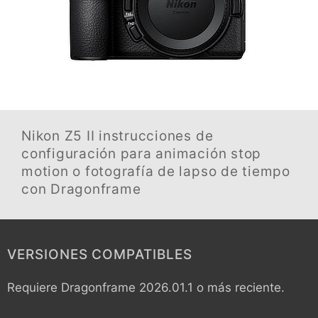
Nikon Z5 II
instrucciones de
configuración para animación stop
motion o fotografía de lapso de tiempo
con Dragonframe
VERSIONES COMPATIBLES
Requiere Dragonframe 2026.01.1 o más reciente.