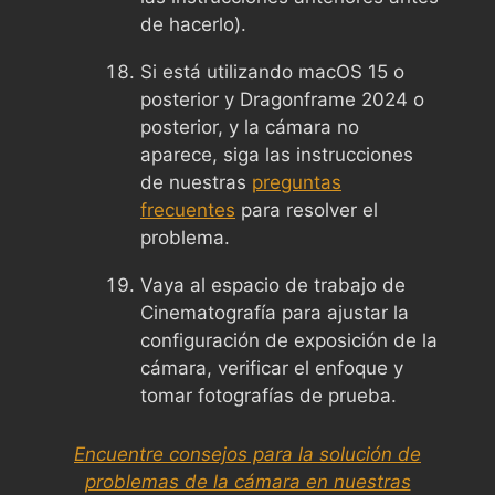
de hacerlo).
Si está utilizando macOS 15 o
posterior y Dragonframe 2024 o
posterior, y la cámara no
aparece, siga las instrucciones
de nuestras
preguntas
frecuentes
para resolver el
problema.
Vaya al espacio de trabajo de
Cinematografía para ajustar la
configuración de exposición de la
cámara, verificar el enfoque y
tomar fotografías de prueba.
Encuentre consejos para la solución de
problemas de la cámara en nuestras