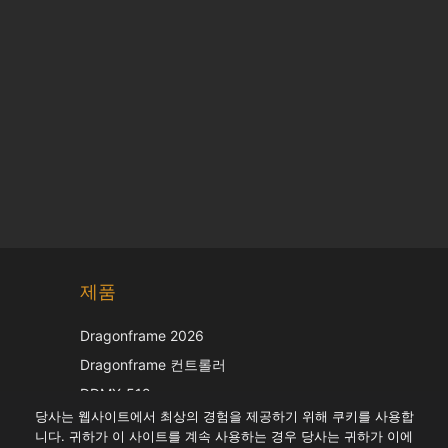
Chinese
제품
Japanese
Italian
Dragonframe 2026
French
Dragonframe 컨트롤러
Spanish
DDMX-512
당사는 웹사이트에서 최상의 경험을 제공하기 위해 쿠키를 사용합
DMC-32
German
니다. 귀하가 이 사이트를 계속 사용하는 경우 당사는 귀하가 이에