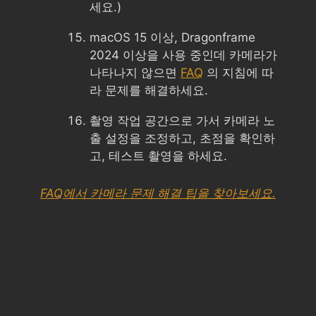
세요.)
macOS 15 이상, Dragonframe
2024 이상을 사용 중인데 카메라가
나타나지 않으면
FAQ
의 지침에 따
라 문제를 해결하세요.
촬영 작업 공간으로 가서 카메라 노
출 설정을 조정하고, 초점을 확인하
고, 테스트 촬영을 하세요.
FAQ에서 카메라 문제 해결 팁을 찾아보세요.