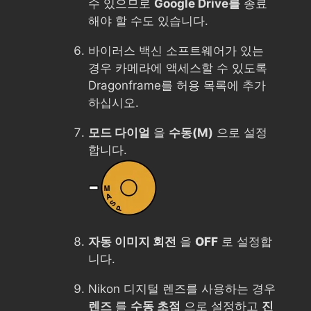
수 있으므로
Google Drive를
종료
해야 할 수도 있습니다.
바이러스 백신 소프트웨어가 있는
경우 카메라에 액세스할 수 있도록
Dragonframe를 허용 목록에 추가
하십시오.
모드 다이얼
을
수동(M)
으로 설정
합니다.
자동 이미지 회전
을
OFF
로 설정합
니다.
Nikon 디지털 렌즈를 사용하는 경우
렌즈
를
수동 초점
으로 설정하고
진