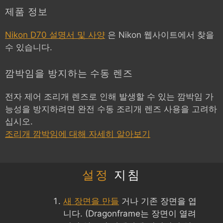
제품 정보
Nikon D70 설명서 및 사양
은 Nikon 웹사이트에서 찾을
수 있습니다.
깜박임을 방지하는 수동 렌즈
전자 제어 조리개 렌즈로 인해 발생할 수 있는 깜박임 가
능성을 방지하려면 완전 수동 조리개 렌즈 사용을 고려하
십시오.
조리개 깜박임에 대해 자세히 알아보기
설정
지침
새 장면을 만들
거나 기존 장면을 엽
니다. (Dragonframe는 장면이 열려