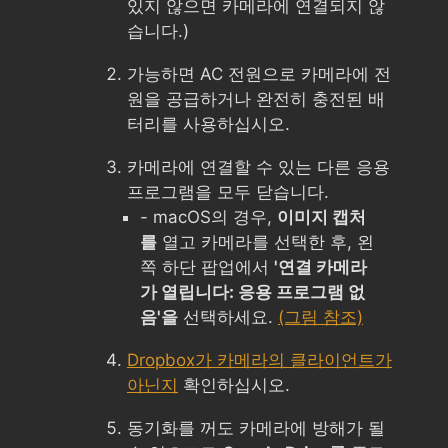
있지 않으면 카메라에 연결되지 않
습니다.)
가능하면 AC 전원으로 카메라에 전
원을 공급하거나 완전히 충전된 배
터리를 사용하십시오.
카메라에 연결할 수 있는 다른 응용
프로그램을 모두 닫습니다.
- macOS의 경우,
이미지 캡처
를
열고 카메라를 선택한 후, 왼
쪽 하단 팝업에서
'연결 카메라
가 열립니다: 응용 프로그램 없
음'을
선택하세요.
(그림 참조)
Dropbox가 카메라의 클라이언트가
아닌지
확인하십시오.
동기화를 꺼도 카메라에 방해가 될