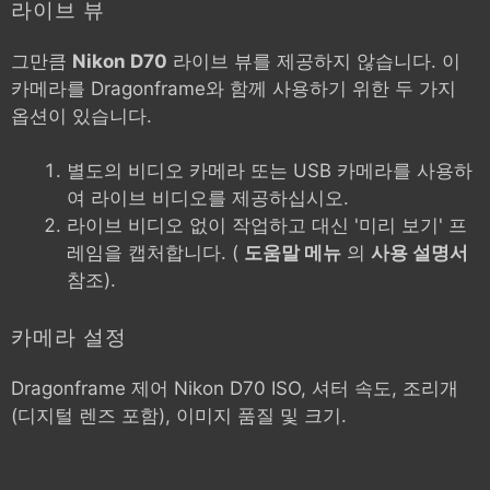
라이브 뷰
그만큼
Nikon D70
라이브 뷰를 제공하지 않습니다. 이
카메라를 Dragonframe와 함께 사용하기 위한 두 가지
옵션이 있습니다.
별도의 비디오 카메라 또는 USB 카메라를 사용하
여 라이브 비디오를 제공하십시오.
라이브 비디오 없이 작업하고 대신 '미리 보기' 프
레임을 캡처합니다. (
도움말 메뉴
의
사용 설명서
참조).
카메라 설정
Dragonframe 제어
Nikon D70
ISO, 셔터 속도, 조리개
(디지털 렌즈 포함), 이미지 품질 및 크기.