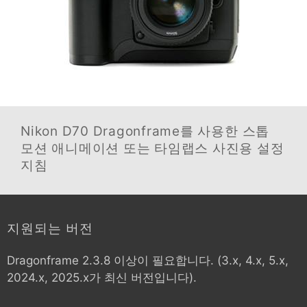
Nikon D70
Dragonframe를 사용한 스톱
모션 애니메이션 또는 타임랩스 사진용 설정
지침
지원되는 버전
Dragonframe 2.3.8 이상이 필요합니다. (3.x, 4.x, 5.x,
2024.x, 2025.x가 최신 버전입니다).