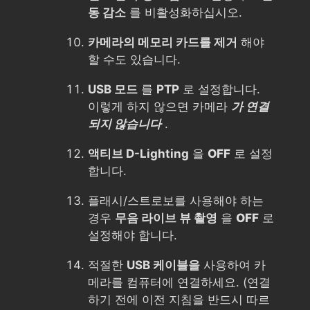
동 감소
를 비활성화하십시오.
카메라의 메모리 카드를 제거
해야
할 수도 있습니다.
USB 모드
를
PTP
로 설정합니다.
이렇게 하지 않으면 카메라
가 연결
되지 않습니다
.
액티브 D-Lighting
을
OFF
로 설정
합니다.
플래시/스트로보를 사용해야 하는
경우
무음 라이브 뷰 촬영
을
OFF
로
설정해야 합니다.
적절한
USB 케이블을
사용하여 카
메라를 컴퓨터에 연결하세요. (연결
하기 전에 이전 지침을 반드시 따르