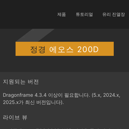
제품
튜토리얼
유리 진열장
정경
에오스 200D
지원되는 버전
Dragonframe 4.3.4 이상이 필요합니다. (5.x, 2024.x,
2025.x가 최신 버전입니다).
라이브 뷰