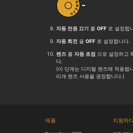
자동 전원 끄기
를
OFF
로 설정합니
자동 회전
을
OFF
로 설정합니다.
렌즈
를
자동 초점
으로 설정하고
다.
(이 단계는 디지털 렌즈에 적용됩니
리개 렌즈 사용을 권장합니다.)
제품
지원하