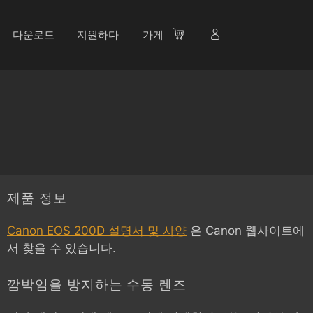
다운로드
지원하다
가게
제품 정보
Canon EOS 200D 설명서 및 사양
은 Canon 웹사이트에
서 찾을 수 있습니다.
깜박임을 방지하는 수동 렌즈