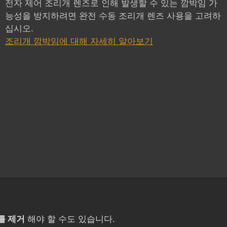
전자 제어 조리개 렌즈로 인해 발생할 수 있는 깜박임 가
능성을 방지하려면 완전 수동 조리개 렌즈 사용을 고려하
십시오.
조리개 깜박임에 대해 자세히 알아보기
를 제거
해야 할 수도 있습니다.