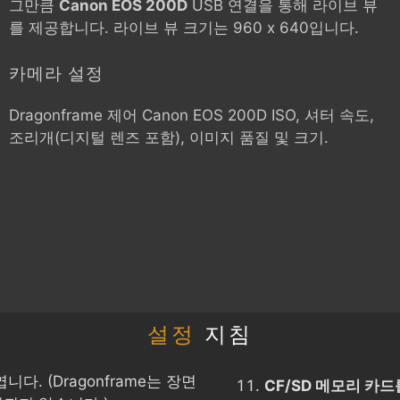
그만큼
Canon EOS 200D
USB 연결을 통해 라이브 뷰
를 제공합니다. 라이브 뷰 크기는 960 x 640입니다.
카메라 설정
Dragonframe 제어
Canon EOS 200D
ISO, 셔터 속도,
조리개(디지털 렌즈 포함), 이미지 품질 및 크기.
설정
지침
다. (Dragonframe는 장면
CF/SD 메모리 카드