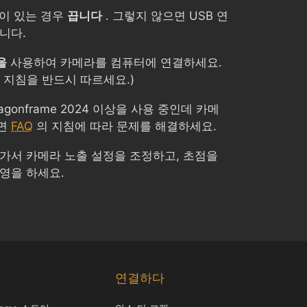
이 있는 경우
끕니다
. 그렇지 않으면 USB 연
니다.
을
사용하여 카메라를 컴퓨터에 연결하세요.
 지침을 반드시 따르세요.)
Dragonframe 2024 이상을 사용 중인데 카메
으면
FAQ
의 지침에 따라 문제를 해결하세요.
 가서 카메라 노출 설정을 조정하고, 초점을
영을 하세요.
Chinese
Japanese
연결하다
Italian