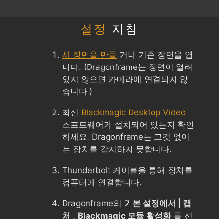
설정
지침
새 장면을 만들
거나 기존 장면을 엽
니다. (Dragonframe는 장면이 열려
있지 않으면 카메라에 연결되지 않
습니다.)
최신
Blackmagic Desktop Video
소프트웨어가 설치되어 있는지 확인
하세요. Dragonframe는 그것 없이
는 장치를 감지하지 못합니다.
Thunderbolt 케이블을 통해 장치를
컴퓨터에 연결합니다.
Dragonframe의
기본 설정에서 | 캡
처
,
Blackmagic 모듈 활성화
를 선