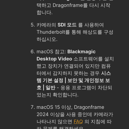
택하고 Dragonframe를 다시 시작
합니다.
카메라의
SDI 모드
를 사용하여
Thunderbolt를 통해 해상도를 구성
하십시오.
macOS 참고:
Blackmagic
Desktop Video
소프트웨어를 설치
했고 장치가 연결되어 있지만 컴퓨
터에서 감지하지 못하는 경우
시스
템 기본 설정 | 보안 및 개인정보 보
호 | 일반
- 응용 프로그램이 차단되
었는지 확인합니다.
macOS 15 이상, Dragonframe
2024 이상을 사용 중인데 카메라가
나타나지 않으면
FAQ
의 지침에 따
라 문제를 해결하세요.