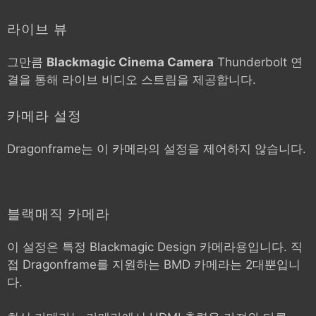
라이브 뷰
그만큼
Blackmagic Cinema Camera
Thunderbolt 연
결을 통해 라이브 비디오 스트림을 제공합니다.
카메라 설정
Dragonframe는 이 카메라의 설정을 제어하지 않습니다.
블랙매직 카메라
이 설정은 특정 Blackmagic Design 카메라용입니다. 직
접 Dragonframe를 지원하는 BMD 카메라는 2대뿐입니
다.