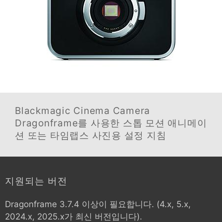
Blackmagic Cinema Camera
Dragonframe를 사용한 스톱 모션 애니메이
션 또는 타임랩스 사진용 설정 지침
지원되는 버전
Dragonframe 3.7.4 이상이 필요합니다. (4.x, 5.x,
2024.x, 2025.x가 최신 버전입니다).