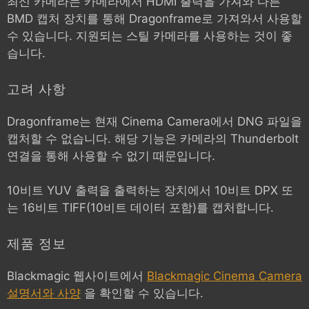
최신 카메라는 카메라에서 HDMI 출력을 가져와 다른
BMD 캡처 장치를 통해 Dragonframe로 가져와서 사용할
수 있습니다. 지원되는 스틸 카메라를 사용하는 것이 좋
습니다.
고려 사항
Dragonframe는 현재 Cinema Camera에서 DNG 파일을
캡처할 수 없습니다. 해당 기능은 카메라의 Thunderbolt
연결을 통해 사용할 수 없기 때문입니다.
10비트 YUV 출력을 출력하는 장치에서 10비트 DPX 또
는 16비트 TIFF(10비트 데이터 포함)를 캡처합니다.
제품 정보
Blackmagic 웹사이트에서
Blackmagic Cinema Camera
설명서와 사양
을 확인할 수 있습니다.