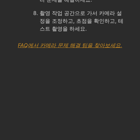
촬영 작업 공간으로 가서 카메라 설
정을 조정하고, 초점을 확인하고, 테
스트 촬영을 하세요.
FAQ에서 카메라 문제 해결 팁을 찾아보세요.