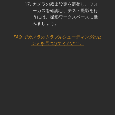
カメラの露出設定を調整し、フォ
ーカスを確認し、テスト撮影を行
うには、撮影ワークスペースに進
みましょう。
FAQ でカメラのトラブルシューティングのヒ
ントを見つけてください。