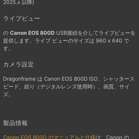
2025.x 以降)
ライブビュー
の
Canon EOS 800D
USB接続を介してライブビューを
提供します。ライブ ビューのサイズは 960 x 640 で
す。
カメラ設定
Dragonframe は
Canon EOS 800D
ISO、シャッタース
ピード、絞り（デジタルレンズ使用時）、画質、サイ
ズ。
製品情報
Canon EOS 800D のマニュアルと仕様
は、Canon の