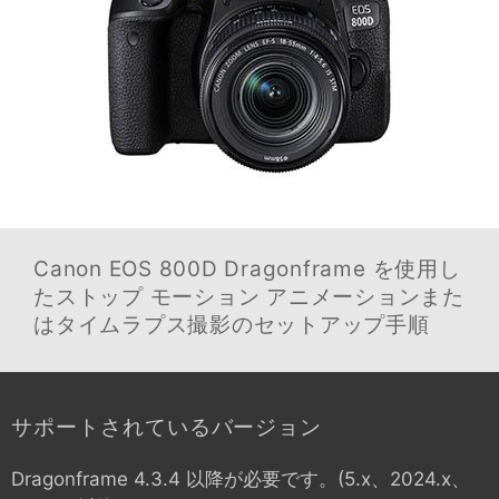
Canon EOS 800D
Dragonframe を使用し
たストップ モーション アニメーションまた
はタイムラプス撮影のセットアップ手順
サポートされているバージョン
Dragonframe 4.3.4 以降が必要です。(5.x、2024.x、