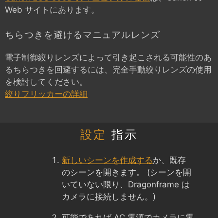
Web サイトにあります。
ちらつきを避けるマニュアルレンズ
電子制御絞りレンズによって引き起こされる可能性のあ
るちらつきを回避するには、完全手動絞りレンズの使用
を検討してください。
絞りフリッカーの詳細
設定
指示
新しいシーンを作成する
か、既存
のシーンを開きます。 (シーンを開
いていない限り、Dragonframe は
カメラに接続しません。)
可能であれば AC 電源でカメラに電