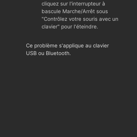
cliquez sur l'interrupteur à
bascule Marche/Arrêt sous
"Contrôlez votre souris avec un
clavier" pour l'éteindre.
Ce problème s'applique au clavier
USB ou Bluetooth.