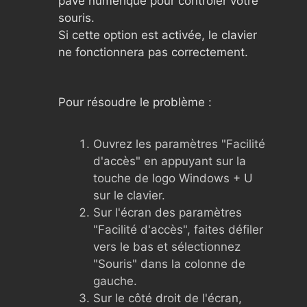
pavé numérique pour contrôler votre
souris.
Si cette option est activée, le clavier
ne fonctionnera pas correctement.
Pour résoudre le problème :
Ouvrez les paramètres "Facilité
d'accès" en appuyant sur la
touche de logo Windows + U
sur le clavier.
Sur l'écran des paramètres
"Facilité d'accès", faites défiler
vers le bas et sélectionnez
"Souris" dans la colonne de
gauche.
Sur le côté droit de l'écran,