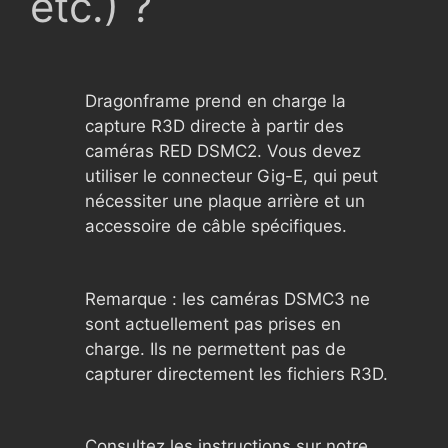
etc.) ?
Dragonframe prend en charge la
capture R3D directe à partir des
caméras RED DSMC2. Vous devez
utiliser le connecteur Gig-E, qui peut
nécessiter une plaque arrière et un
accessoire de câble spécifiques.
Remarque : les caméras DSMC3 ne
sont actuellement pas prises en
charge. Ils ne permettent pas de
capturer directement les fichiers R3D.
Consultez les instructions sur notre