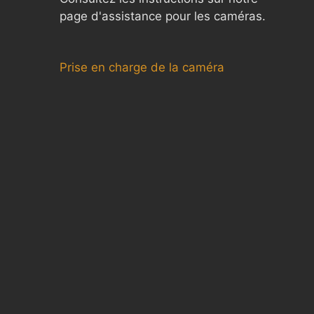
page d'assistance pour les caméras.
Prise en charge de la caméra