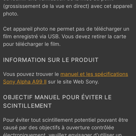
(grossissement de la vue en direct) avec cet appareil
photo.
Cet appareil photo ne permet pas de télécharger un
film enregistré via USB. Vous devez retirer la carte
pour télécharger le film.
INFORMATION SUR LE PRODUIT
Vous pouvez trouver le
manuel et les spécifications
Sony Alpha A99 II
sur le site Web Sony.
OBJECTIF MANUEL POUR ÉVITER LE
SCINTILLEMENT
Pour éviter tout scintillement potentiel pouvant être
causé par des objectifs à ouverture contrôlée
électroniquement, veuillez envisager d'utiliser un