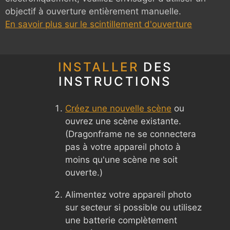
objectif à ouverture entièrement manuelle.
En savoir plus sur le scintillement d'ouverture
INSTALLER
DES
INSTRUCTIONS
Créez une nouvelle scène
ou
ouvrez une scène existante.
(Dragonframe ne se connectera
pas à votre appareil photo à
moins qu'une scène ne soit
ouverte.)
Alimentez votre appareil photo
sur secteur si possible ou utilisez
une batterie complètement