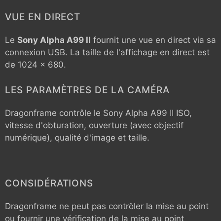
VUE EN DIRECT
Le
Sony Alpha A99 II
fournit une vue en direct via sa
connexion USB. La taille de l'affichage en direct est
de 1024 x 680.
LES PARAMÈTRES DE LA CAMÉRA
Dragonframe contrôle le
Sony Alpha A99 II
ISO,
vitesse d'obturation, ouverture (avec objectif
numérique), qualité d'image et taille.
CONSIDÉRATIONS
Dragonframe ne peut pas contrôler la mise au point
ou fournir une vérification de la mise au point