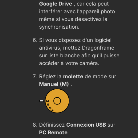
Google Drive
, car cela peut
interférer avec l'appareil photo
même si vous désactivez la
synchronisation.
Si vous disposez d'un logiciel
antivirus, mettez Dragonframe
sur liste blanche afin qu'il puisse
accéder à votre caméra.
Réglez la
molette
de mode sur
Manuel (M)
.
Définissez
Connexion USB
sur
PC Remote
.