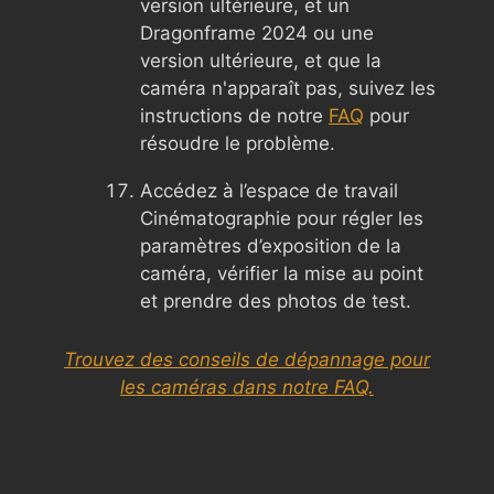
version ultérieure, et un
Dragonframe 2024 ou une
version ultérieure, et que la
caméra n'apparaît pas, suivez les
instructions de notre
FAQ
pour
résoudre le problème.
Accédez à l’espace de travail
Cinématographie pour régler les
paramètres d’exposition de la
caméra, vérifier la mise au point
et prendre des photos de test.
Trouvez des conseils de dépannage pour
les caméras dans notre FAQ.