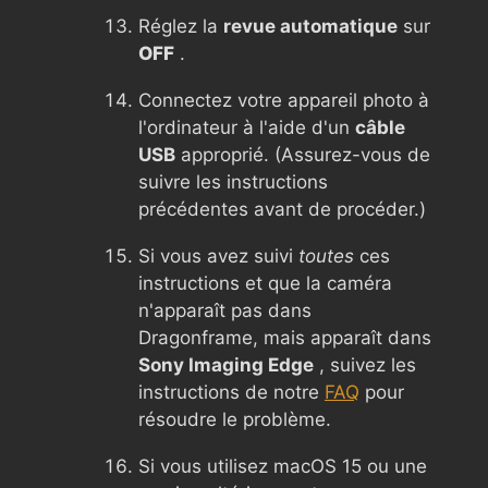
Réglez la
revue automatique
sur
OFF
.
Connectez votre appareil photo à
l'ordinateur à l'aide d'un
câble
USB
approprié. (Assurez-vous de
suivre les instructions
précédentes avant de procéder.)
Si vous avez suivi
toutes
ces
instructions et que la caméra
n'apparaît pas dans
Dragonframe, mais apparaît dans
Sony Imaging Edge
, suivez les
instructions de notre
FAQ
pour
résoudre le problème.
Si vous utilisez macOS 15 ou une