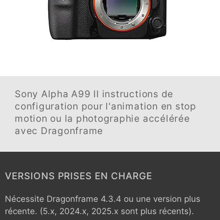
Sony Alpha A99 II
instructions de
configuration pour l'animation en stop
motion ou la photographie accélérée
avec Dragonframe
VERSIONS PRISES EN CHARGE
Nécessite Dragonframe 4.3.4 ou une version plus
récente. (5.x, 2024.x, 2025.x sont plus récents).