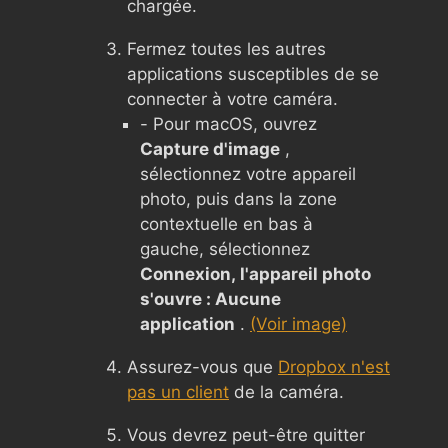
chargée.
Fermez toutes les autres
applications susceptibles de se
connecter à votre caméra.
- Pour macOS, ouvrez
Capture d'image
,
sélectionnez votre appareil
photo, puis dans la zone
contextuelle en bas à
gauche, sélectionnez
Connexion, l'appareil photo
s'ouvre : Aucune
application
.
(Voir image)
Assurez-vous que
Dropbox n'est
pas un client
de la caméra.
Vous devrez peut-être quitter