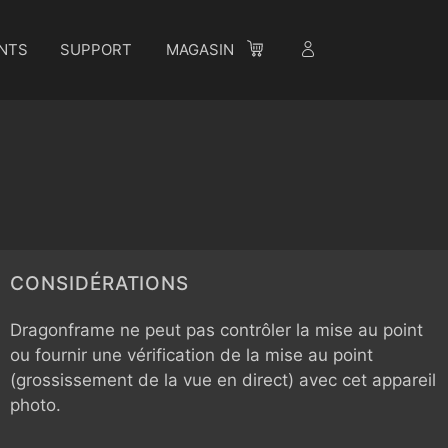
NTS
SUPPORT
MAGASIN
CONSIDÉRATIONS
Dragonframe ne peut pas contrôler la mise au point
ou fournir une vérification de la mise au point
(grossissement de la vue en direct) avec cet appareil
photo.