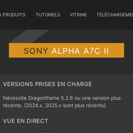
S PRODUITS
TUTORIELS
VITRINE
TÉLÉCHARGEME
SONY
ALPHA A7C II
VERSIONS PRISES EN CHARGE
Nécessite Dragonframe 5.2.6 ou une version plus
récente. (2024.x, 2025.x sont plus récents).
VUE EN DIRECT