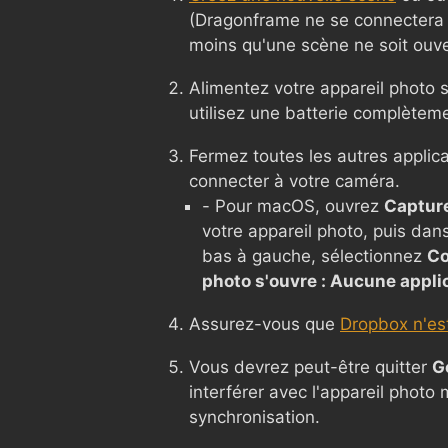
(Dragonframe ne se connectera 
moins qu'une scène ne soit ouve
Alimentez votre appareil photo s
utilisez une batterie complètem
Fermez toutes les autres applic
connecter à votre caméra.
- Pour macOS, ouvrez
Captur
votre appareil photo, puis dan
bas à gauche, sélectionnez
Co
photo s'ouvre : Aucune appli
Assurez-vous que
Dropbox n'est
Vous devrez peut-être quitter
G
interférer avec l'appareil photo
synchronisation.