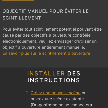
OBJECTIF MANUEL POUR ÉVITER LE
SCINTILLEMENT
Pour éviter tout scintillement potentiel pouvant être
causé par des objectifs à ouverture contrôlée
électroniquement, veuillez envisager d'utiliser un
objectif à ouverture entièrement manuelle.
En savoir plus sur le scintillement d'ouverture
INSTALLER
DES
INSTRUCTIONS
Créez une nouvelle scène
ou
ouvrez une scène existante.
(Dragonframe ne se connectera