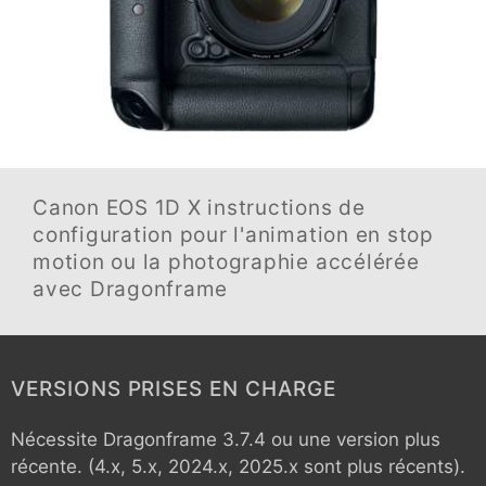
Canon EOS 1D X
instructions de
configuration pour l'animation en stop
motion ou la photographie accélérée
avec Dragonframe
VERSIONS PRISES EN CHARGE
Nécessite Dragonframe 3.7.4 ou une version plus
récente. (4.x, 5.x, 2024.x, 2025.x sont plus récents).