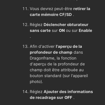
Vous devrez peut-être
retirer la
carte mémoire CF/SD
.
Réglez
Déclencher obturateur
sans carte
sur
ON
ou sur
Enable
.
Afin d'activer
l'aperçu de la
profondeur de champ
dans
Dragonframe, la fonction
d'aperçu de la profondeur de
champ doit être attribuée au
bouton standard (sur l'appareil
photo).
Réglez
Ajouter des informations
de recadrage sur
OFF
.