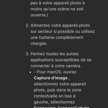
pas à votre appareil photo à
moins qu'une scène ne soit
ouverte.)
Alimentez votre appareil photo
sur secteur si possible ou utilisez
une batterie complètement
chargée.
Fermez toutes les autres
applications susceptibles de se
connecter à votre caméra.
- Pour macOS, ouvrez
Capture d'image
,
sélectionnez votre appareil
photo, puis dans la zone
contextuelle en bas à
gauche, sélectionnez
Connexion, l'appareil photo