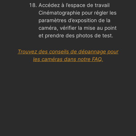
Accédez à l’espace de travail
Cinématographie pour régler les
paramètres d’exposition de la
caméra, vérifier la mise au point
et prendre des photos de test.
Trouvez des conseils de dépannage pour
les caméras dans notre FAQ.