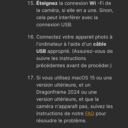
Éteignez
la connexion
Wi
-Fi de
la caméra, si elle en a une. Sinon,
cela peut interférer avec la
connexion USB.
Connectez votre appareil photo à
l'ordinateur à l'aide d'un
câble
USB
approprié. (Assurez-vous de
suivre les instructions
précédentes avant de procéder.)
Si vous utilisez macOS 15 ou une
version ultérieure, et un
Dragonframe 2024 ou une
version ultérieure, et que la
caméra n'apparaît pas, suivez les
instructions de notre
FAQ
pour
résoudre le problème.