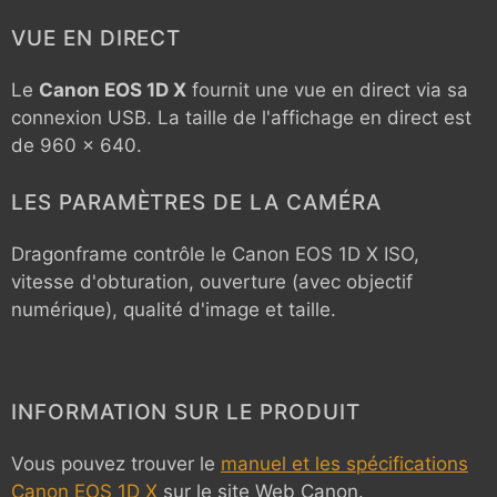
VUE EN DIRECT
Le
Canon EOS 1D X
fournit une vue en direct via sa
connexion USB. La taille de l'affichage en direct est
de 960 x 640.
LES PARAMÈTRES DE LA CAMÉRA
Dragonframe contrôle le
Canon EOS 1D X
ISO,
vitesse d'obturation, ouverture (avec objectif
numérique), qualité d'image et taille.
INFORMATION SUR LE PRODUIT
Vous pouvez trouver le
manuel et les spécifications
Canon EOS 1D X
sur le site Web Canon.