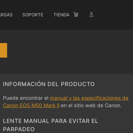
ARGAS
SOPORTE
TIENDA
INFORMACIÓN DEL PRODUCTO
Puede encontrar el
manual y las especificaciones de
Canon EOS M50 Mark II
en el sitio web de Canon.
LENTE MANUAL PARA EVITAR EL
PARPADEO