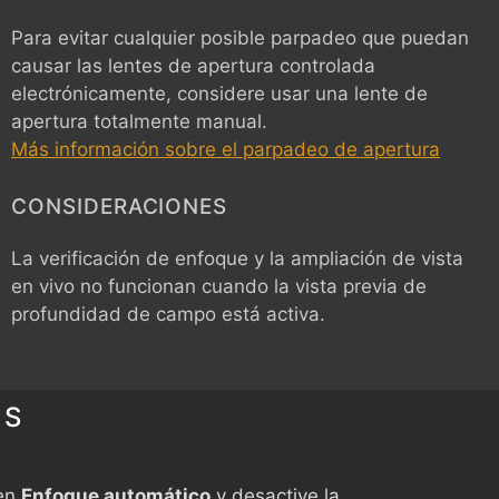
Para evitar cualquier posible parpadeo que puedan
causar las lentes de apertura controlada
electrónicamente, considere usar una lente de
apertura totalmente manual.
Más información sobre el parpadeo de apertura
CONSIDERACIONES
La verificación de enfoque y la ampliación de vista
en vivo no funcionan cuando la vista previa de
profundidad de campo está activa.
ES
en
Enfoque automático
y desactive la