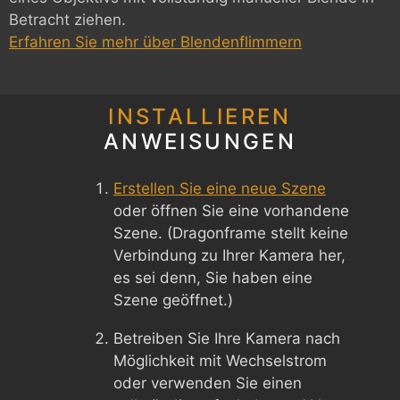
Betracht ziehen.
Erfahren Sie mehr über Blendenflimmern
INSTALLIEREN
ANWEISUNGEN
Erstellen Sie eine neue Szene
oder öffnen Sie eine vorhandene
Szene. (Dragonframe stellt keine
Verbindung zu Ihrer Kamera her,
es sei denn, Sie haben eine
Szene geöffnet.)
Betreiben Sie Ihre Kamera nach
Möglichkeit mit Wechselstrom
oder verwenden Sie einen