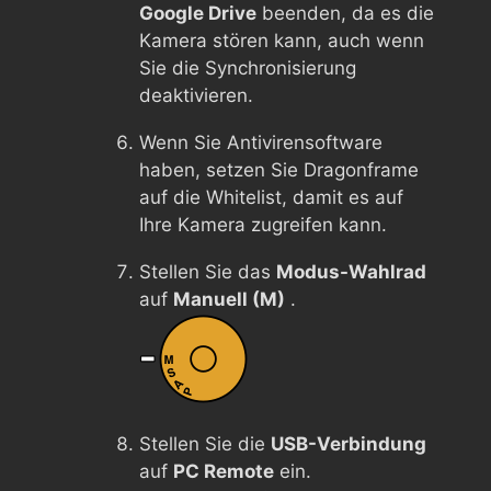
Google Drive
beenden, da es die
Kamera stören kann, auch wenn
Sie die Synchronisierung
deaktivieren.
Wenn Sie Antivirensoftware
haben, setzen Sie Dragonframe
auf die Whitelist, damit es auf
Ihre Kamera zugreifen kann.
Stellen Sie das
Modus-Wahlrad
auf
Manuell (M)
.
Stellen Sie die
USB-Verbindung
auf
PC Remote
ein.