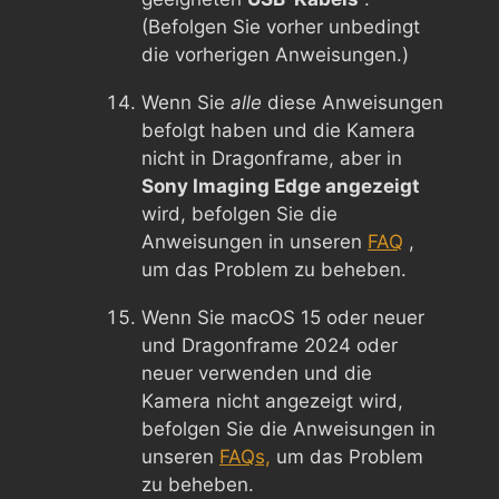
(Befolgen Sie vorher unbedingt
die vorherigen Anweisungen.)
Wenn Sie
alle
diese Anweisungen
befolgt haben und die Kamera
nicht in Dragonframe, aber in
Sony Imaging Edge angezeigt
wird, befolgen Sie die
Anweisungen in unseren
FAQ
,
um das Problem zu beheben.
Wenn Sie macOS 15 oder neuer
und Dragonframe 2024 oder
neuer verwenden und die
Kamera nicht angezeigt wird,
befolgen Sie die Anweisungen in
unseren
FAQs,
um das Problem
zu beheben.