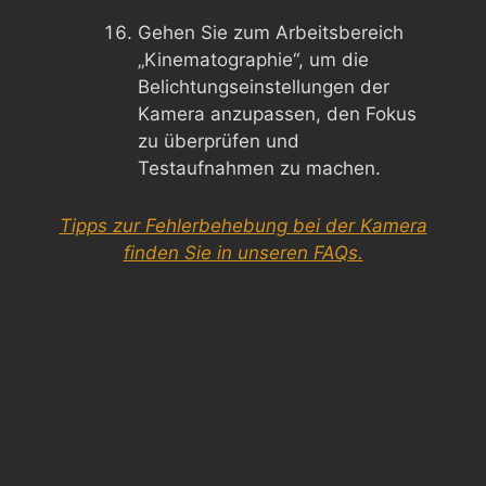
Gehen Sie zum Arbeitsbereich
„Kinematographie“, um die
Belichtungseinstellungen der
Kamera anzupassen, den Fokus
zu überprüfen und
Testaufnahmen zu machen.
Tipps zur Fehlerbehebung bei der Kamera
finden Sie in unseren FAQs.