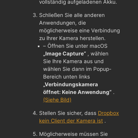
vollständig aufgeladenen Akku.
Schließen Sie alle anderen
Anwendungen, die
möglicherweise eine Verbindung
zu Ihrer Kamera herstellen.
– Öffnen Sie unter macOS
„Image Capture“
, wählen
Sie Ihre Kamera aus und
wählen Sie dann im Popup-
Bereich unten links
„Verbindungskamera
öffnet: Keine Anwendung“
.
(Siehe Bild)
Stellen Sie sicher, dass
Dropbox
kein Client der Kamera ist
.
Möglicherweise müssen Sie