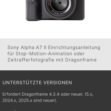
Sony Alpha A7 II
Einrichtungsanleitung
für Stop-Motion-Animation oder
Zeitrafferfotografie mit Dragonframe
UNTERSTÜTZTE VERSIONEN
Erfordert Dragonframe 4.3.4 oder neuer. (5.x,
2024.x, 2025.x sind neuer).