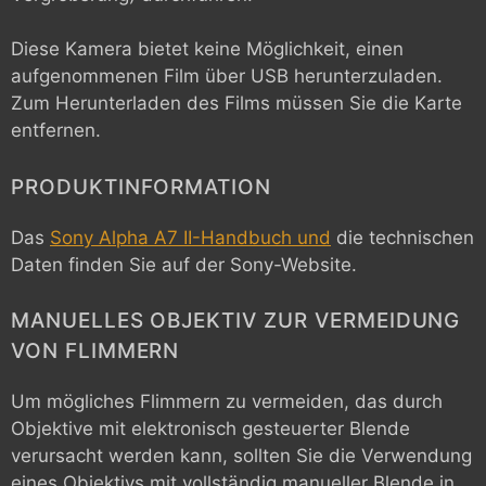
Diese Kamera bietet keine Möglichkeit, einen
aufgenommenen Film über USB herunterzuladen.
Zum Herunterladen des Films müssen Sie die Karte
entfernen.
PRODUKTINFORMATION
Das
Sony Alpha A7 II-Handbuch und
die technischen
Daten finden Sie auf der Sony-Website.
MANUELLES OBJEKTIV ZUR VERMEIDUNG
VON FLIMMERN
Um mögliches Flimmern zu vermeiden, das durch
Objektive mit elektronisch gesteuerter Blende
verursacht werden kann, sollten Sie die Verwendung
eines Objektivs mit vollständig manueller Blende in