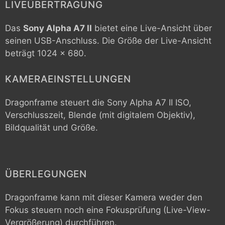
LIVEÜBERTRAGUNG
Das
Sony Alpha A7 II
bietet eine Live-Ansicht über
seinen USB-Anschluss. Die Größe der Live-Ansicht
beträgt 1024 x 680.
KAMERAEINSTELLUNGEN
Dragonframe steuert die
Sony Alpha A7 II
ISO,
Verschlusszeit, Blende (mit digitalem Objektiv),
Bildqualität und Größe.
ÜBERLEGUNGEN
Dragonframe kann mit dieser Kamera weder den
Fokus steuern noch eine Fokusprüfung (Live-View-
Vergrößerung) durchführen.