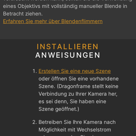
eines Objektivs mit vollständig manueller Blende in
Betracht ziehen.
Erfahren Sie mehr über Blendenflimmern
INSTALLIEREN
ANWEISUNGEN
Erstellen Sie eine neue Szene
oder öffnen Sie eine vorhandene
Szene. (Dragonframe stellt keine
Verbindung zu Ihrer Kamera her,
es sei denn, Sie haben eine
Szene geöffnet.)
Betreiben Sie Ihre Kamera nach
Möglichkeit mit Wechselstrom