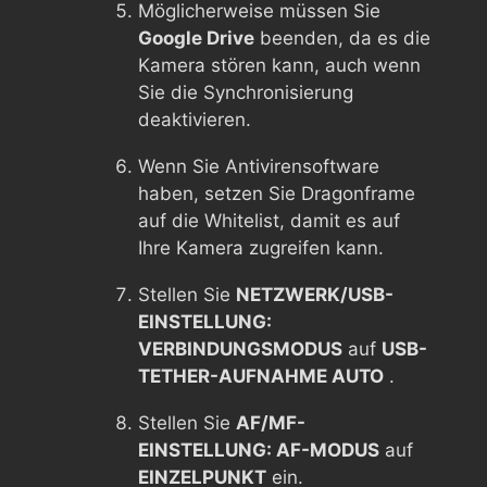
Möglicherweise müssen Sie
Google Drive
beenden, da es die
Kamera stören kann, auch wenn
Sie die Synchronisierung
deaktivieren.
Wenn Sie Antivirensoftware
haben, setzen Sie Dragonframe
auf die Whitelist, damit es auf
Ihre Kamera zugreifen kann.
Stellen Sie
NETZWERK/USB-
EINSTELLUNG:
VERBINDUNGSMODUS
auf
USB-
TETHER-AUFNAHME AUTO
.
Stellen Sie
AF/MF-
EINSTELLUNG: AF-MODUS
auf
EINZELPUNKT
ein.