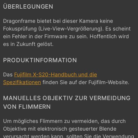
ÜBERLEGUNGEN
Dragonframe bietet bei dieser Kamera keine
Fokusprüfung (Live-View-Vergrößerung). Es scheint
ein Fehler in der Firmware zu sein. Hoffentlich wird
es in Zukunft gelöst.
PRODUKTINFORMATION
Das
Fujifilm X-S20-Handbuch und die
Spezifikationen
finden Sie auf der Fujifilm-Website.
MANUELLES OBJEKTIV ZUR VERMEIDUNG
VON FLIMMERN
Um mögliches Flimmern zu vermeiden, das durch
Objektive mit elektronisch gesteuerter Blende
verursacht werden kann, sollten Sie die Verwendung