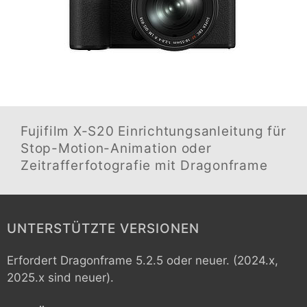
Fujifilm X-S20
Einrichtungsanleitung für
Stop-Motion-Animation oder
Zeitrafferfotografie mit Dragonframe
UNTERSTÜTZTE VERSIONEN
Erfordert Dragonframe 5.2.5 oder neuer. (2024.x,
2025.x sind neuer).