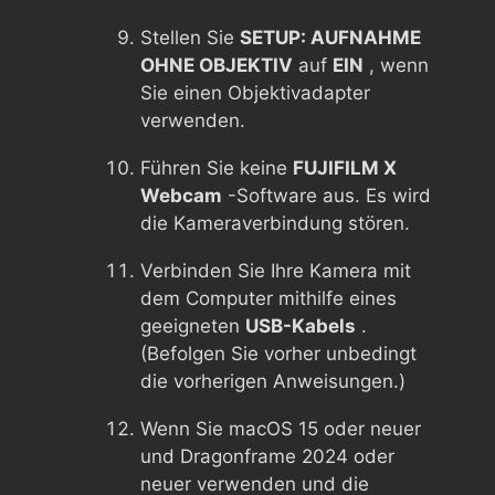
Stellen Sie
SETUP: AUFNAHME
OHNE OBJEKTIV
auf
EIN
, wenn
Sie einen Objektivadapter
verwenden.
Führen Sie keine
FUJIFILM X
Webcam
-Software aus. Es wird
die Kameraverbindung stören.
Verbinden Sie Ihre Kamera mit
dem Computer mithilfe eines
geeigneten
USB-Kabels
.
(Befolgen Sie vorher unbedingt
die vorherigen Anweisungen.)
Wenn Sie macOS 15 oder neuer
und Dragonframe 2024 oder
neuer verwenden und die