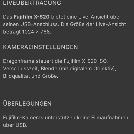
LIVEÜBERTRAGUNG
Das
Fujifilm X-S20
bietet eine Live-Ansicht über
seinen USB-Anschluss. Die Größe der Live-Ansicht
beträgt 1024 x 768.
KAMERAEINSTELLUNGEN
Dragonframe steuert die
Fujifilm X-S20
ISO,
Verschlusszeit, Blende (mit digitalem Objektiv),
Bildqualität und Größe.
ÜBERLEGUNGEN
Fujifilm-Kameras unterstützen keine Filmaufnahmen
über USB.