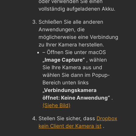
oder verwenden Sie einen
vollständig aufgeladenen Akku.
Schließen Sie alle anderen
Anwendungen, die
möglicherweise eine Verbindung
zu Ihrer Kamera herstellen.
– Öffnen Sie unter macOS
„Image Capture“
, wählen
Sie Ihre Kamera aus und
wählen Sie dann im Popup-
Bereich unten links
„Verbindungskamera
öffnet: Keine Anwendung“
.
(Siehe Bild)
Stellen Sie sicher, dass
Dropbox
kein Client der Kamera ist
.