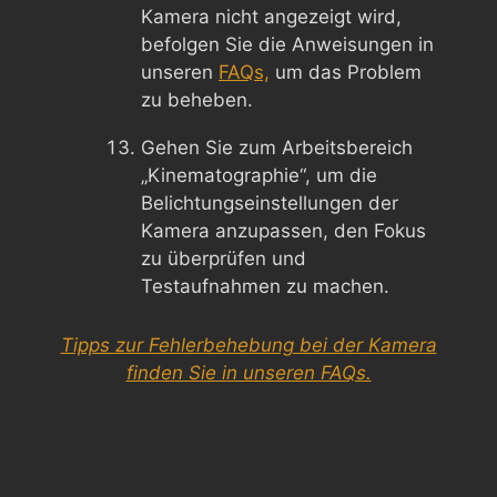
Kamera nicht angezeigt wird,
befolgen Sie die Anweisungen in
unseren
FAQs,
um das Problem
zu beheben.
Gehen Sie zum Arbeitsbereich
„Kinematographie“, um die
Belichtungseinstellungen der
Kamera anzupassen, den Fokus
zu überprüfen und
Testaufnahmen zu machen.
Tipps zur Fehlerbehebung bei der Kamera
finden Sie in unseren FAQs.