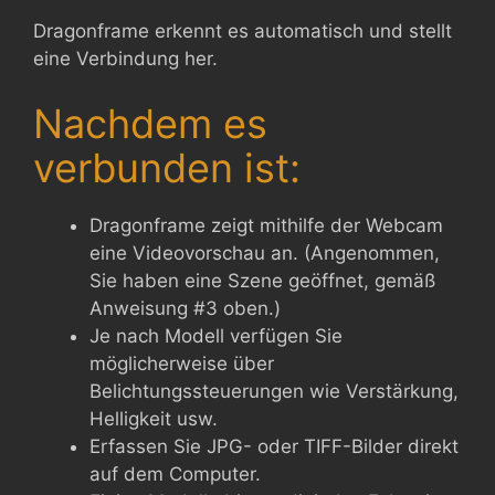
Dragonframe erkennt es automatisch und stellt
eine Verbindung her.
Nachdem es
verbunden ist:
Dragonframe zeigt mithilfe der Webcam
eine Videovorschau an. (Angenommen,
Sie haben eine Szene geöffnet, gemäß
Anweisung #3 oben.)
Je nach Modell verfügen Sie
möglicherweise über
Belichtungssteuerungen wie Verstärkung,
Helligkeit usw.
Erfassen Sie JPG- oder TIFF-Bilder direkt
auf dem Computer.