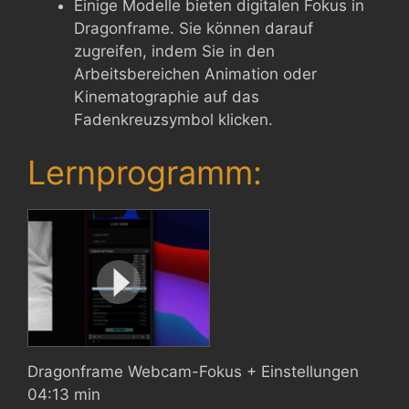
Einige Modelle bieten digitalen Fokus in
Dragonframe. Sie können darauf
zugreifen, indem Sie in den
Arbeitsbereichen Animation oder
Kinematographie auf das
Fadenkreuzsymbol klicken.
Lernprogramm:
Dragonframe Webcam-Fokus + Einstellungen
04:13 min