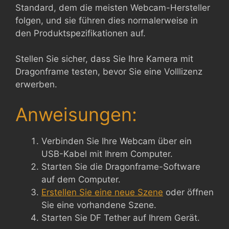
Standard, dem die meisten Webcam-Hersteller
folgen, und sie führen dies normalerweise in
den Produktspezifikationen auf.
Stellen Sie sicher, dass Sie Ihre Kamera mit
Dragonframe testen, bevor Sie eine Volllizenz
erwerben.
Anweisungen:
Verbinden Sie Ihre Webcam über ein
USB-Kabel mit Ihrem Computer.
Starten Sie die Dragonframe-Software
auf dem Computer.
Erstellen Sie eine neue Szene
oder öffnen
Sie eine vorhandene Szene.
Starten Sie DF Tether auf Ihrem Gerät.