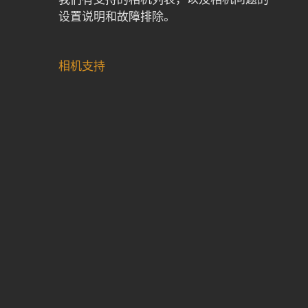
设置说明和故障排除。
相机支持