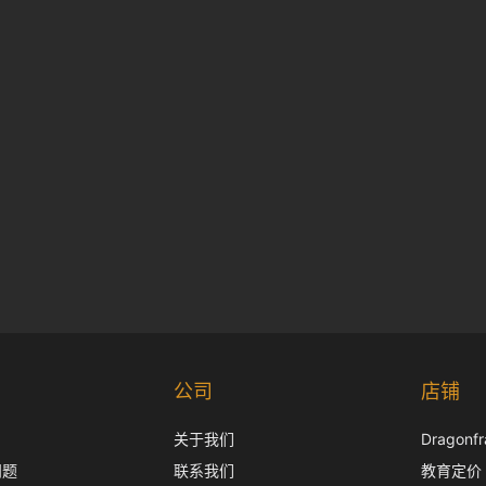
公司
店铺
关于我们
Dragon
问题
联系我们
教育定价