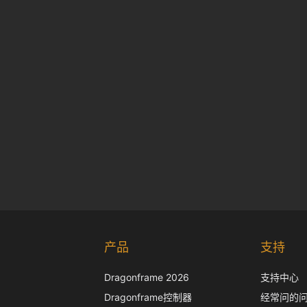
产品
支持
Dragonframe 2026
支持中心
Dragonframe控制器
经常问的