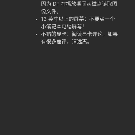
因为 DF 在播放期间从磁盘读取图
像文件。
13 英寸以上的屏幕：不要买一个
小笔记本电脑屏幕！
不错的显卡：阅读显卡评论。如果
有很多差评，请远离。