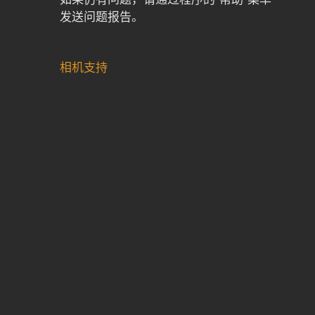
发送问题报告。
相机支持