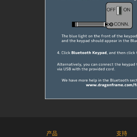
产品
支持