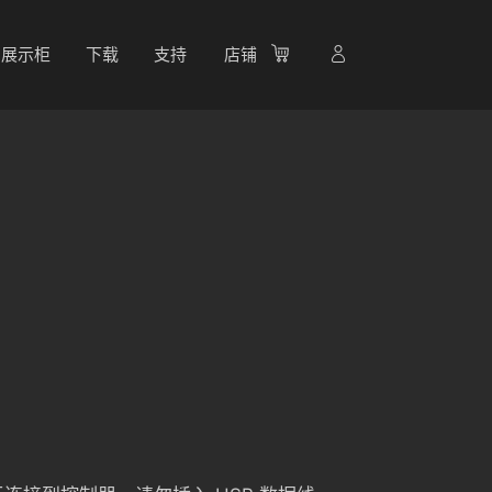
展示柜
下载
支持
店铺