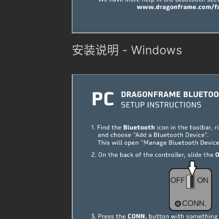
安装说明 - Windows