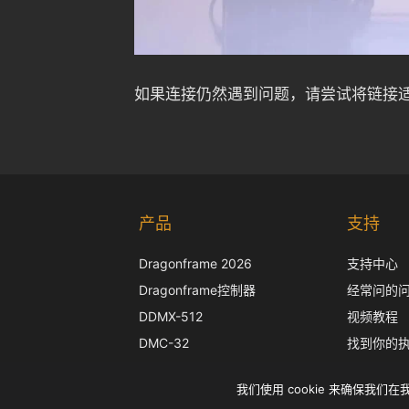
如果连接仍然遇到问题，请尝试将链接
产品
支持
Dragonframe 2026
支持中心
Dragonframe控制器
经常问的
DDMX-512
视频教程
DMC-32
找到你的
EOS LV 校正帽
相机支持
我们使用 cookie 来确保