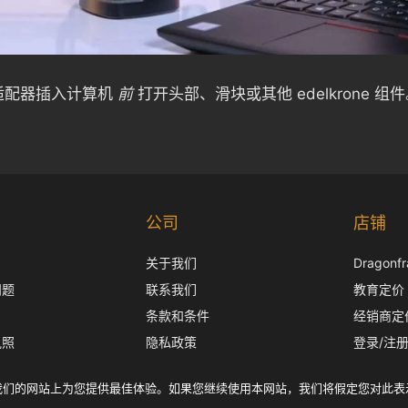
适配器插入计算机
前
打开头部、滑块或其他 edelkrone 组
公司
店铺
关于我们
Dragon
问题
联系我们
教育定价
条款和条件
经销商定
执照
隐私政策
登录/注
运输政策
我们在我们的网站上为您提供最佳体验。如果您继续使用本网站，我们将假定您对此