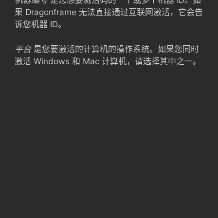
机器编号
是您想要激活码的一个或多个机器 ID。如
果 Dragonframe 无法直接通过互联网激活，它会告
诉您机器 ID。
平台
是您要激活的计算机的操作系统。如果您同时
激活 Windows 和 Mac 计算机，请选择其中之一。