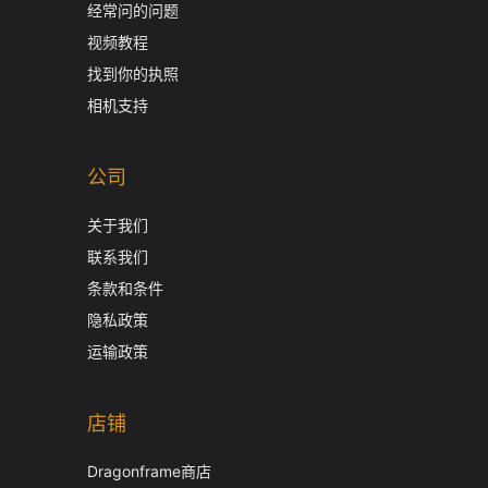
经常问的问题
视频教程
找到你的执照
相机支持
公司
关于我们
联系我们
条款和条件
隐私政策
运输政策
店铺
Dragonframe商店