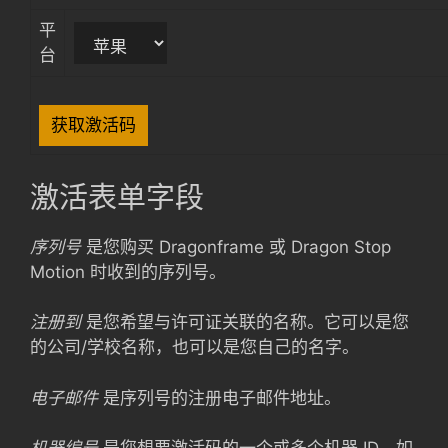
平
台
激活表单字段
序列号
是您购买 Dragonframe 或 Dragon Stop
Motion 时收到的序列号。
注册到
是您希望与许可证关联的名称。它可以是您
的公司/学校名称，也可以是您自己的名字。
电子邮件
是序列号的注册电子邮件地址。