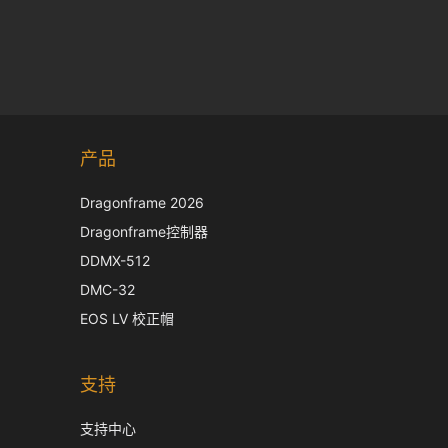
产品
Dragonframe 2026
Dragonframe控制器
DDMX-512
DMC-32
EOS LV 校正帽
支持
支持中心