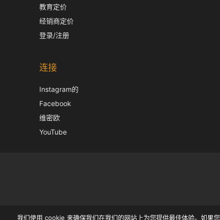
教育定价
经销商定价
登录/注册
连接
Instagram的
Facebook
维密欧
YouTube
我们使用 cookie 来确保我们在我们的网站上为您提供最佳体验。如果