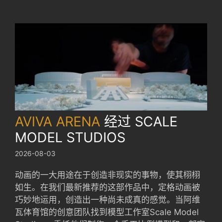
AVIVA ARENA
经过
SCALE
MODEL STUDIOS
2026-08-03
动画的一大用途在于创造非现实的事物，使其栩栩
如生。在我们最新推荐的这部作品中，定格动画被
巧妙地运用，创造出一种尚未成真的感觉。当阿维
瓦体育馆的创意团队找到模型工作室Scale Model