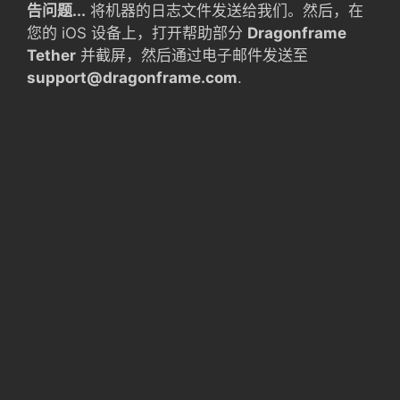
告问题...
将机器的日志文件发送给我们。然后，在
您的 iOS 设备上，打开帮助部分
Dragonframe
Tether
并截屏，然后通过电子邮件发送至
support@dragonframe.com
.