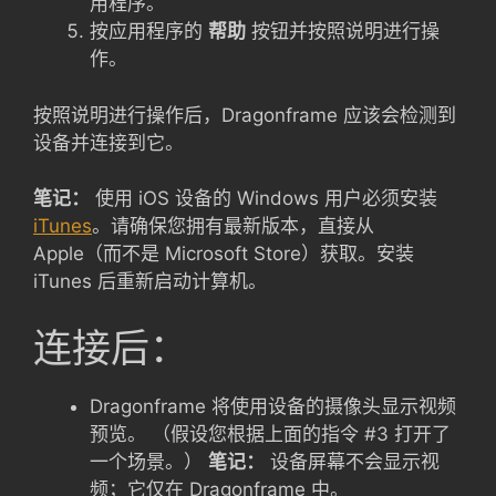
用程序。
按应用程序的
帮助
按钮并按照说明进行操
作。
按照说明进行操作后，Dragonframe 应该会检测到
设备并连接到它。
笔记：
使用 iOS 设备的 Windows 用户必须安装
iTunes
。请确保您拥有最新版本，直接从
Apple（而不是 Microsoft Store）获取。安装
iTunes 后重新启动计算机。
连接后：
Dragonframe 将使用设备的摄像头显示视频
预览。 （假设您根据上面的指令 #3 打开了
一个场景。）
笔记：
设备屏幕不会显示视
频；它仅在 Dragonframe 中。