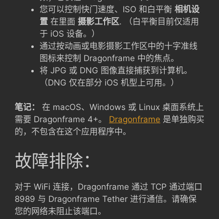
您可以控制快门速度、ISO 和白平衡
相机设
置
在里面
摄影工作区
. （白平衡目前仅适用
于 iOS 设备。）
通过按动画或电影摄影工作区中的十字准线
图标来控制 Dragonframe 中的焦点。
将 JPG 或 DNG 图像直接捕获到计算机。
（DNG 仅在部分 iOS 机型上可用。）
笔记：
在 macOS、Windows 或 Linux 桌面系统上
需要 Dragonframe 4+。
Dragonframe
是单独购买
的，不包含在这个应用程序中。
故障排除：
对于 WiFi 连接，Dragonframe 通过 TCP 通过端口
8989 与 Dragonframe Tether 进行通信。请确保
您的网络未阻止该端口。