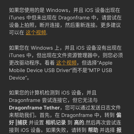
如果您使用的是 Windows，并且 iOS 设备出现在
iTunes 中但未出现在 Dragonframe 中，请尝试在
设备上拍照，断开连接，然后重新连接。更多建议
可以在
这个视频
.
如果您在 Windows 上，并且 iOS 设备没有出现在
iTunes 中，但出现在文件资源管理器中，则您必须
更改驱动程序。看着
这个视频
，但选择“Apple
Mobile Device USB Driver”而不是“MTP USB
Device”。
如果您的计算机检测到 iOS 设备，并且
Dragonframe 尝试连接它，但它无法与
Dragonframe Tether
，您可以通过发送日志文件
来帮助我们。首先，在 Dragonframe 中，转到
偏
好 |捕获
并设置
相机记录
到
高的
.然后再次尝试连
接到 iOS 设备。如果失败，请转到
帮助
并选择
报