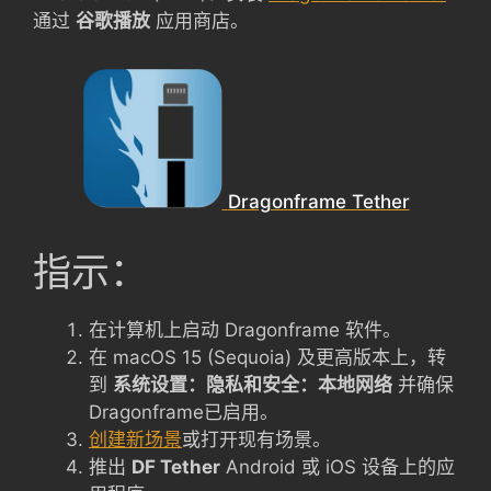
通过
谷歌播放
应用商店。
Dragonframe Tether
指示：
在计算机上启动 Dragonframe 软件。
在 macOS 15 (Sequoia) 及更高版本上，转
到
系统设置：隐私和安全：本地网络
并确保
Dragonframe已启用。
创建新场景
或打开现有场景。
推出
DF Tether
Android 或 iOS 设备上的应