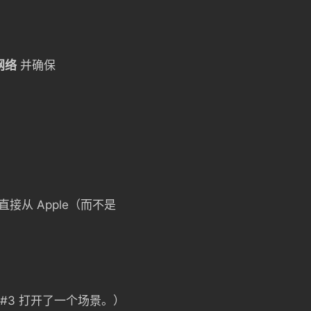
网络
并确保
接从 Apple（而不是
 #3 打开了一个场景。）