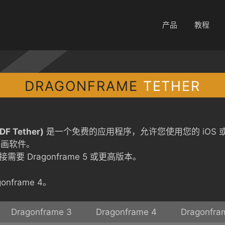
产品
教程
DRAGONFRAME
TETHER
DF Tether)
是一个免费的应用程序，允许您使用您的 iOS 或 
画软件。
i 连接需要 Dragonframe 5 或更高版本。
onframe 4。
Dragonframe 3
Dragonframe 4
Dragonfr