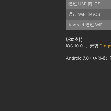
通过 USB 的 iOS
通过 WiFi 的 iOS
Android 通过 WiFi
版本支持
iOS 10.0+：安装
Drago
Android 7.0+ (ARM