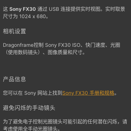
这
Sony FX30
通过 USB 连接提供实时视图。实时取景
尺寸为 1024 x 680。
相机设置
Dragonframe控制
Sony FX30
ISO、快门速度、光圈
（使用数码镜头）、图像质量和尺寸。
产品信息
您可以在 Sony 网站上找到
Sony FX30 手册和规格
。
避免闪烁的手动镜头
为了避免电子控制光圈镜头可能引起的任何潜在闪烁，请
考虑使用全手动光圈镜头。