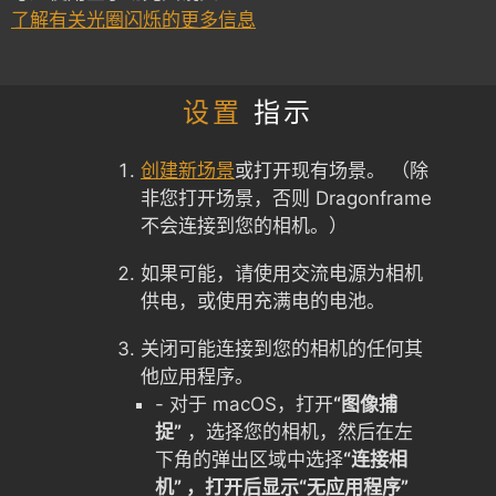
了解有关光圈闪烁的更多信息
设置
指示
创建新场景
或打开现有场景。 （除
非您打开场景，否则 Dragonframe
不会连接到您的相机。）
如果可能，请使用交流电源为相机
供电，或使用充满电的电池。
关闭可能连接到您的相机的任何其
他应用程序。
- 对于 macOS，打开
“图像捕
捉”
，选择您的相机，然后在左
下角的弹出区域中选择
“连接相
机” ，打开后显示“无应用程序”