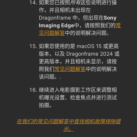
如果您已按照
所有
这些说明进行操
作，并且相机未出现在
Dragonframe 中，但出现在
Sony
Imaging Edge
中，请按照我们的
常
见问题解答
中的说明解决问题。
如果您使用的是 macOS 15 或更高
版本，以及 Dragonframe 2024 或
更高版本，并且相机未显示，请按
照我们
常见问题解答
中的说明解决
该问题。.
继续进入电影摄影工作区来调整相
机曝光设置、检查焦点并进行测试
拍摄。
在我们的常见问题解答中查找相机故障排除提
示。