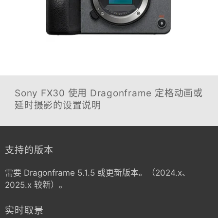
Sony FX30
使用 Dragonframe 定格动画或
延时摄影的设置说明
支持的版本
需要 Dragonframe 5.1.5 或更新版本。（2024.x、
2025.x 较新）。
实时取景