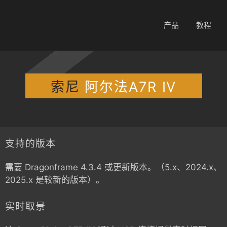
产品
教程
索尼
阿尔法A7R IV
支持的版本
需要 Dragonframe 4.3.4 或更新版本。（5.x、2024.x、
2025.x 是较新的版本）。
实时取景