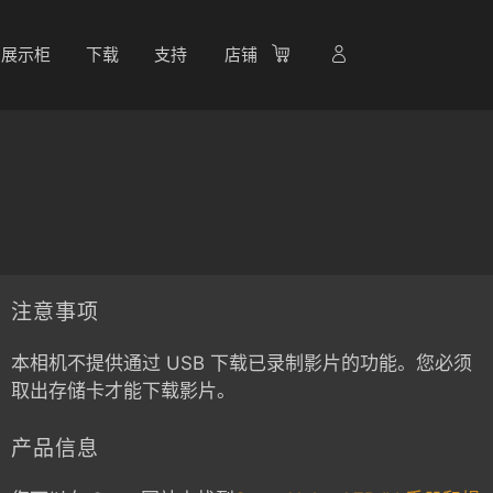
展示柜
下载
支持
店铺
注意事项
本相机不提供通过 USB 下载已录制影片的功能。您必须
取出存储卡才能下载影片。
产品信息