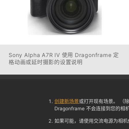
Sony Alpha A7R IV
使用 Dragonframe 定
格动画或延时摄影的设置说明
创建新场景
或打开现有场景。 （
Dragonframe 不会连接到您的相
如果可能，请使用交流电源为相机