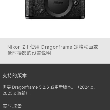
Nikon Z f
使用 Dragonframe 定格动画或
延时摄影的设置说明
支持的版本
需要 Dragonframe 5.2.6 或更新版本。（2024.x、
2025.x 较新）。
实时取景