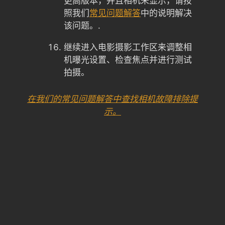
更高版本，并且相机未显示，请按
照我们
常见问题解答
中的说明解决
该问题。.
继续进入电影摄影工作区来调整相
机曝光设置、检查焦点并进行测试
拍摄。
在我们的常见问题解答中查找相机故障排除提
示。