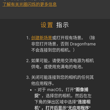
了解有关光圈闪烁的更多信息
设置
指示
创建新场景
或打开现有场景。 （除
非您打开场景，否则 Dragonframe
不会连接到您的相机。）
如果可能，请使用交流电源为相机
供电，或使用充满电的电池。
关闭可能连接到您的相机的任何其
他应用程序。
- 对于 macOS，打开
“图像捕
捉”
，选择您的相机，然后在左
下角的弹出区域中选择
“连接相
机” ，打开后显示“无应用程序”