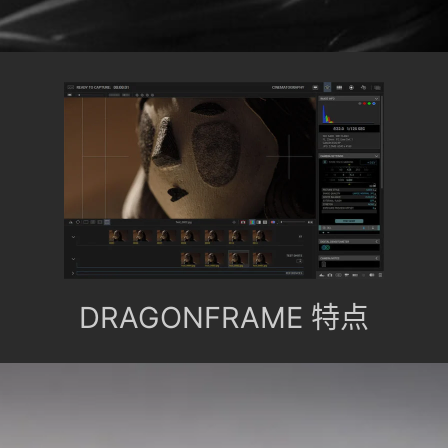
DRAGONFRAME 特点