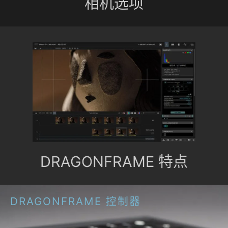
相机选项
DRAGONFRAME 特点
DRAGONFRAME 控制器