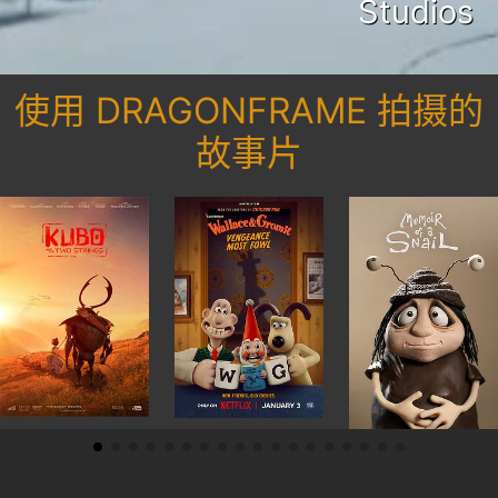
Studios
使用 DRAGONFRAME 拍摄的
故事片