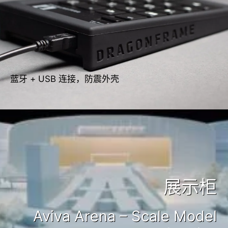
蓝牙 + USB 连接，防震外壳
展示柜
Aviva Arena – Scale Model