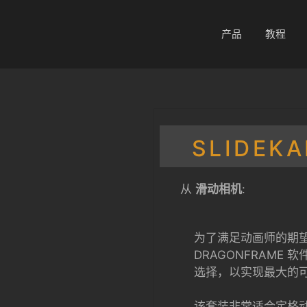
产品
教程
SLIDEK
从
滑动相机
:
为了满足动画师的期
DRAGONFRAME
选择，以实现最大的
该套装非常适合定格