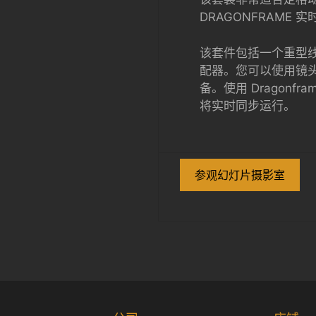
DRAGONFRAME
该套件包括一个重型线性
配器。您可以使用镜
备。使用 Dragon
将实时同步运行。
参观幻灯片摄影室