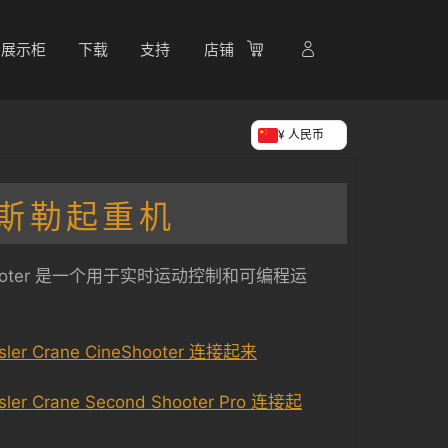
展示柜
下载
支持
店铺
¥ 人民币
斯勒起重机
ineShooter 是一个用于实时运动控制和可编程运
sler Crane CineShooter 连接起来
sler Crane Second Shooter Pro 连接起