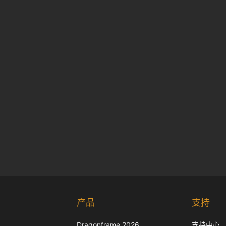
产品
支持
Dragonframe 2026
支持中心