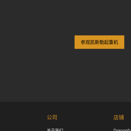
参观凯斯勒起重机
公司
店铺
关于我们
Dragon