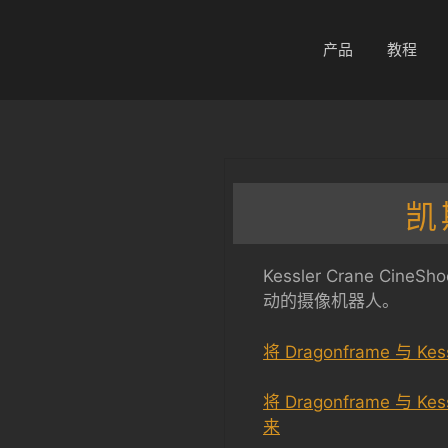
产品
教程
凯
Kessler Crane C
动的摄像机器人。
将 Dragonframe 与 Kes
将 Dragonframe 与 Kes
来