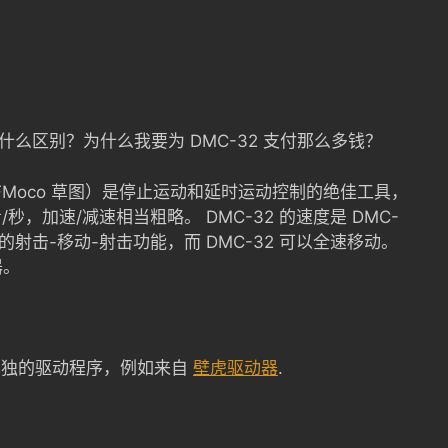
控制有什么区别？为什么我要为 DMC-32 支付那么多钱？
我们的 DFMoco 草图）是停止运动和延时运动控制的绝佳工具，
/秒，加速/减速相当粗略。 DMC-32 的速度是 DMC-
基本的射击-移动-射击功能，而 DMC-32 可以全速移动。
器。
单独的驱动程序，例如来自
壁虎驱动器
.