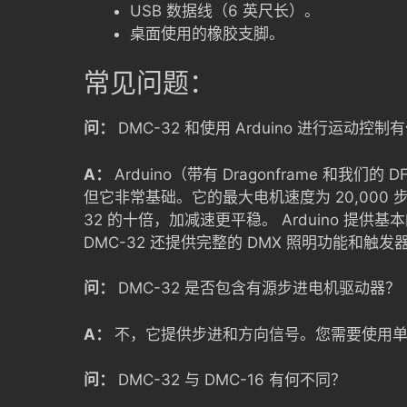
USB 数据线（6 英尺长）。
桌面使用的橡胶支脚。
常见问题：
问：
DMC-32 和使用 Arduino 进行运动
A：
Arduino（带有 Dragonframe 和
但它非常基础。它的最大电机速度为 20,000 步
32 的十倍，加减速更平稳。 Arduino 提供
DMC-32 还提供完整的 DMX 照明功能和触发
问：
DMC-32 是否包含有源步进电机驱动器？
A：
不，它提供步进和方向信号。您需要使用
问：
DMC-32 与 DMC-16 有何不同？