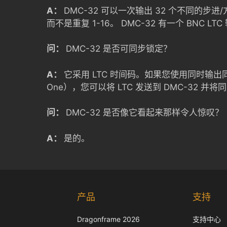
A：
DMC-32 可以一次输出 32 个不同的步进/方
而不是重复 1-16。 DMC-32 有一个 BNC 
问：
DMC-32 是否可同步锁定？
A：
它采用 LTC 时间码。如果您使用同时输出同步锁
One），您可以将 LTC 发送到 DMC-32 
问：
DMC-32 是否像它看起来那样令人惊叹？
A：
是的。
产品
支持
Dragonframe 2026
支持中心