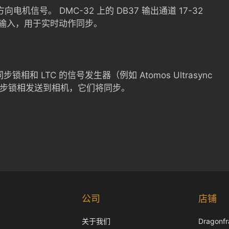
向电机信号。 DMC-32 上的 DB37 输出通道 17-32
LTC 输入，用于实时动作同步。
相和 LTC 的信号发生器（例如 Atomos Ultrasync
并将同步锁相发送到相机，它们将同步。
公司
店铺
关于我们
Dragon