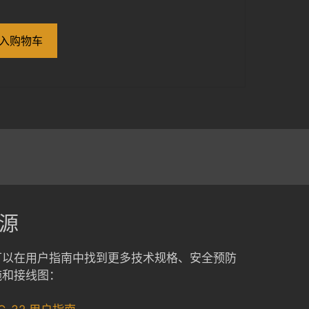
入购物车
源
可以在用户指南中找到更多技术规格、安全预防
施和接线图：