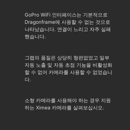
GoPro WiFi 인터페이스는 기본적으로
Dragonframe에 사용할 수 없는 것으로
나타났습니다. 연결이 느리고 자주 실패
했습니다.
그랩의 품질은 상당히 형편없었고 일부
자동 노출 및 자동 초점 기능을 비활성화
할 수 없어 카메라를 사용할 수 없었습니
다.
소형 카메라를 사용해야 하는 경우 지원
하는 Ximea 카메라를 살펴보십시오.