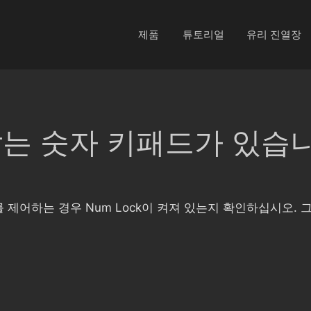
제품
튜토리얼
유리 진열장
는 숫자 키패드가 있습니
e를 제어하는 경우 Num Lock이 켜져 있는지 확인하십시오.