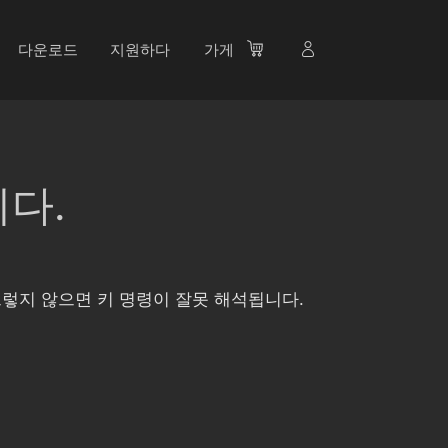
다운로드
지원하다
가게
다.
 그렇지 않으면 키 명령이 잘못 해석됩니다.