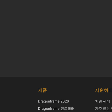
제품
지원하
Dragonframe 2026
지원 센터
Dragonframe 컨트롤러
자주 묻는