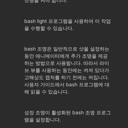
조명을 켜야 합니다.
bash light 프로그램을 사용하여 이 작업
을 수행할 수 있습니다.
bash 조명은 일반적으로 샷을 설정하는
동안 애니메이터에게 추가 조명을 제공
하는 방법으로 사용됩니다. 따라서 라이
브 뷰를 사용하는 동안에는 켜져 있다가
고해상도 캡처를 하기 전에는 꺼집니다.
사용자 가이드에서 bash 프로그램에 대
해 읽을 수 있습니다.
성장 조명이 활성화된 bash 조명 프로그
램을 설정합니다.