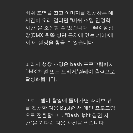
배쉬 조명을 끄고 이미지를 캡처하는 데
시간이 오래 걸리면 "배쉬 조명 안정화
시간"을 조정할 수 있습니다. DMX 설정
창(DMX 왼쪽 상단 근처에 있는 기어)에
서 이 설정을 찾을 수 있습니다.
따라서 성장 조명은 bash 프로그램에서
DMX 채널 또는 트리거/릴레이 출력으로
활성화됩니다.
프로그램이 촬영에 들어가면 라이브 뷰
를 캡처한 다음 Bash에서 메인 프로그램
으로 전환합니다. "Bash light 침전 시
간"을 기다린 다음 사진을 찍습니다.