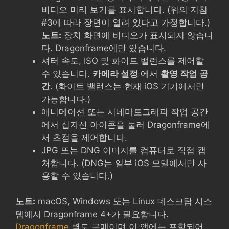
비디오 미리 보기를 표시합니다. (위의 지침
#3에 따라 장면이 열려 있다고 가정합니다.)
노트:
장치 화면에 비디오가 표시되지 않습니
다. Dragonframe에만 있습니다.
셔터 속도, ISO 및 화이트 밸런스를 제어할
수 있습니다.
카메라 설정
에서
촬영 작업 공
간
. (화이트 밸런스는 현재 iOS 기기에서만
가능합니다.)
애니메이션 또는 시네마토그래피 작업 공간
에서 십자선 아이콘을 눌러 Dragonframe에
서 초점을 제어합니다.
JPG 또는 DNG 이미지를 컴퓨터로 직접 캡
처합니다. (DNG는 일부 iOS 모델에서만 사
용할 수 있습니다.)
노트:
macOS, Windows 또는 Linux 데스크탑 시스
템에서 Dragonframe 4+가 필요합니다.
Dragonframe
별도 구매이며 이 앱에는 포함되어