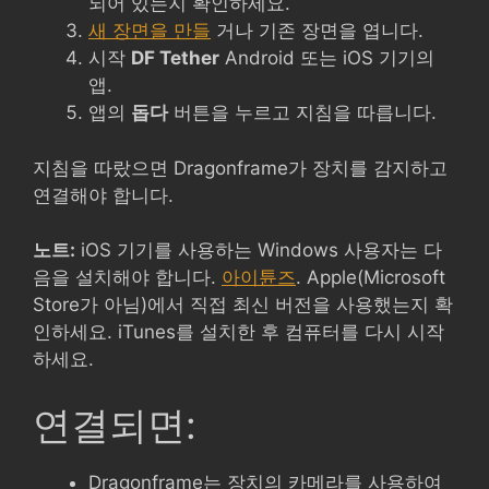
되어 있는지 확인하세요.
새 장면을 만들
거나 기존 장면을 엽니다.
시작
DF Tether
Android 또는 iOS 기기의
앱.
앱의
돕다
버튼을 누르고 지침을 따릅니다.
지침을 따랐으면 Dragonframe가 장치를 감지하고
연결해야 합니다.
노트:
iOS 기기를 사용하는 Windows 사용자는 다
음을 설치해야 합니다.
아이튠즈
. Apple(Microsoft
Store가 아님)에서 직접 최신 버전을 사용했는지 확
인하세요. iTunes를 설치한 후 컴퓨터를 다시 시작
하세요.
연결되면:
Dragonframe는 장치의 카메라를 사용하여