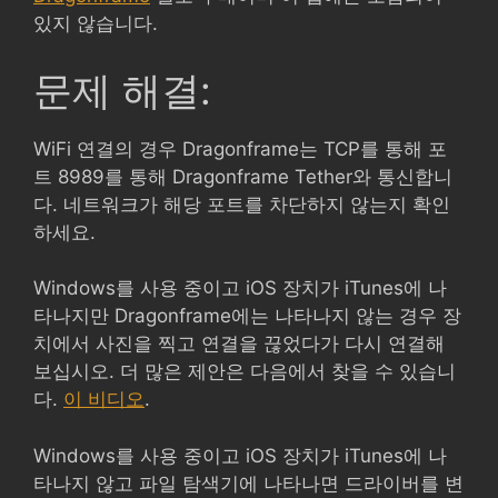
있지 않습니다.
문제 해결:
WiFi 연결의 경우 Dragonframe는 TCP를 통해 포
트 8989를 통해 Dragonframe Tether와 통신합니
다. 네트워크가 해당 포트를 차단하지 않는지 확인
하세요.
Windows를 사용 중이고 iOS 장치가 iTunes에 나
타나지만 Dragonframe에는 나타나지 않는 경우 장
치에서 사진을 찍고 연결을 끊었다가 다시 연결해
보십시오. 더 많은 제안은 다음에서 찾을 수 있습니
다.
이 비디오
.
Windows를 사용 중이고 iOS 장치가 iTunes에 나
타나지 않고 파일 탐색기에 나타나면 드라이버를 변