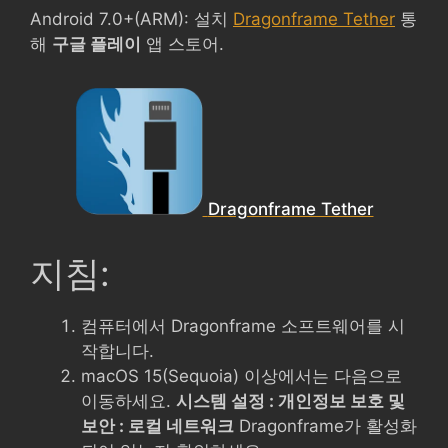
Android 7.0+(ARM): 설치
Dragonframe Tether
통
해
구글 플레이
앱 스토어.
Dragonframe Tether
지침:
컴퓨터에서 Dragonframe 소프트웨어를 시
작합니다.
macOS 15(Sequoia) 이상에서는 다음으로
이동하세요.
시스템 설정 : 개인정보 보호 및
보안 : 로컬 네트워크
Dragonframe가 활성화