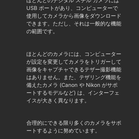
ほとんどのデジタル スチル カメラには
USB ポートがあり、コンピューターで
使用してカメラから画像をダウンロード
できます。ただし、それは一般的な機能
の範囲です。
ほとんどのカメラには、コンピューター
が設定を変更してカメラをトリガーして
画像をキャプチャできるテザー撮影機能
はありません。また、テザリング機能を
備えたカメラ (Canon や Nikon がサポ
ートするモデルなど) は、インターフェ
イスが大きく異なります。
合理的にできる限り多くのカメラをサポ
ートするように努めています。