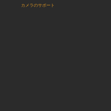
カメラのサポート