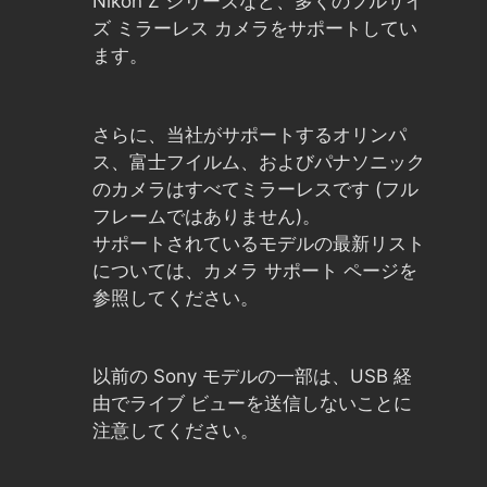
Nikon Z シリーズなど、多くのフルサイ
ズ ミラーレス カメラをサポートしてい
ます。
さらに、当社がサポートするオリンパ
ス、富士フイルム、およびパナソニック
のカメラはすべてミラーレスです (フル
フレームではありません)。
サポートされているモデルの最新リスト
については、カメラ サポート ページを
参照してください。
以前の Sony モデルの一部は、USB 経
由でライブ ビューを送信しないことに
注意してください。